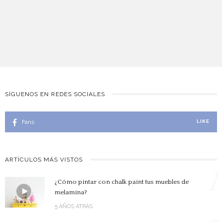
SÍGUENOS EN REDES SOCIALES
Fans
LIKE
ARTÍCULOS MÁS VISTOS
1
¿Cómo pintar con chalk paint tus muebles de
melamina?
5 AÑOS ATRÁS