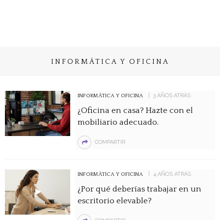
INFORMÁTICA Y OFICINA
3 AÑOS ATRÁS
INFORMÁTICA Y OFICINA
¿Oficina en casa? Hazte con el
mobiliario adecuado.
COMPARTIR
4 AÑOS ATRÁS
INFORMÁTICA Y OFICINA
¿Por qué deberías trabajar en un
escritorio elevable?