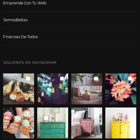
Emprende Con Tu Web
SomosBellas
Finanzas De Todos
SÍGUENOS EN INSTAGRAM