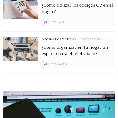
¿Cómo utilizar los códigos QR en el
hogar?
COMPARTIR
6 AÑOS ATRÁS
INFORMÁTICA Y OFICINA
¿Cómo organizar en tu hogar un
espacio para el teletrabajo?
COMPARTIR