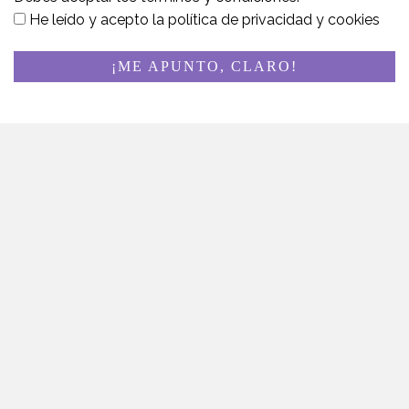
He leído y acepto la
política de privacidad y cookies