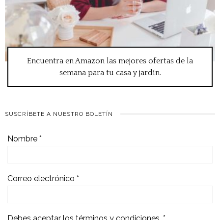
Encuentra en Amazon las mejores ofertas de la
semana para tu casa y jardín.
SUSCRÍBETE A NUESTRO BOLETÍN
Nombre
*
Correo electrónico
*
Debes aceptar los términos y condiciones.
*