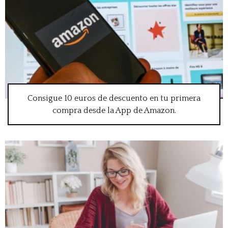
Consigue 10 euros de descuento en tu primera
compra desde la App de Amazon.