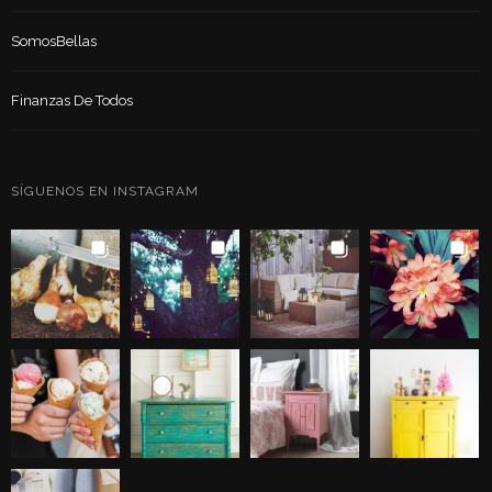
SomosBellas
Finanzas De Todos
SÍGUENOS EN INSTAGRAM