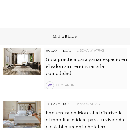
MUEBLES
1 SEMANA ATRÁS
HOGAR Y TEXTIL
Guía práctica para ganar espacio en
el salón sin renunciar a la
comodidad
COMPARTIR
2 AÑOS ATRÁS
HOGAR Y TEXTIL
Encuentra en Monrabal Chirivella
el mobiliario ideal para tu vivienda
o establecimiento hotelero