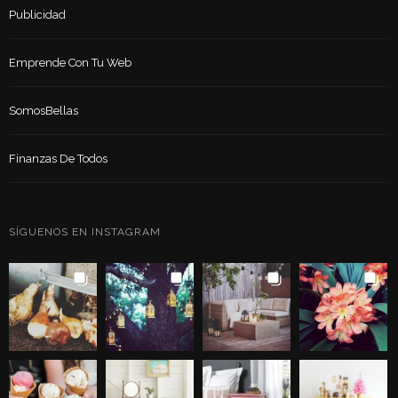
Publicidad
Emprende Con Tu Web
SomosBellas
Finanzas De Todos
SÍGUENOS EN INSTAGRAM