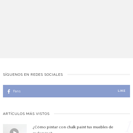
SÍGUENOS EN REDES SOCIALES
Fans
LIKE
ARTÍCULOS MÁS VISTOS
1
¿Cómo pintar con chalk paint tus muebles de