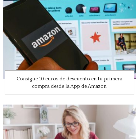
Consigue 10 euros de descuento en tu primera
compra desde la App de Amazon.