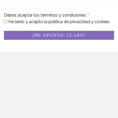
Debes aceptar los términos y condiciones.
*
He leído y acepto la
política de privacidad y cookies