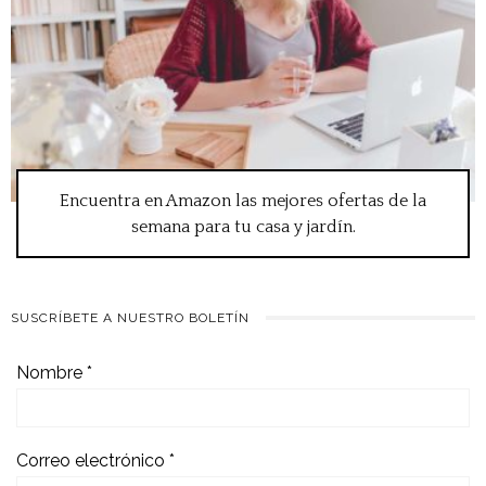
Encuentra en Amazon las mejores ofertas de la
semana para tu casa y jardín.
SUSCRÍBETE A NUESTRO BOLETÍN
Nombre
*
Correo electrónico
*