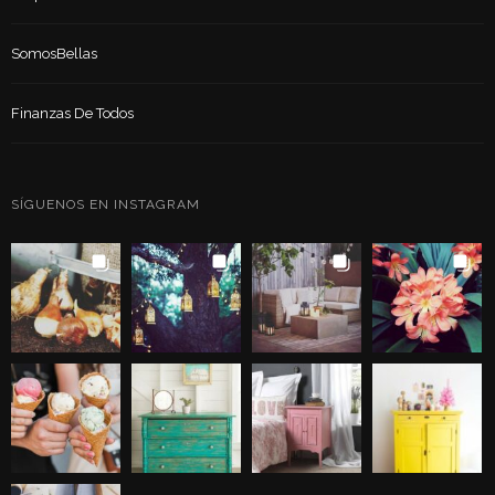
SomosBellas
Finanzas De Todos
SÍGUENOS EN INSTAGRAM