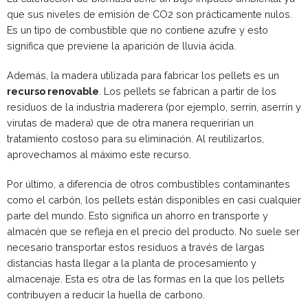
que sus niveles de emisión de CO2 son prácticamente nulos.
Es un tipo de combustible que no contiene azufre y esto
significa que previene la aparición de lluvia ácida.
Además, la madera utilizada para fabricar los pellets es un
recurso renovable
. Los pellets se fabrican a partir de los
residuos de la industria maderera (por ejemplo, serrín, aserrín y
virutas de madera) que de otra manera requerirían un
tratamiento costoso para su eliminación. Al reutilizarlos,
aprovechamos al máximo este recurso.
Por último, a diferencia de otros combustibles contaminantes
como el carbón, los pellets están disponibles en casi cualquier
parte del mundo. Esto significa un ahorro en transporte y
almacén que se refleja en el precio del producto. No suele ser
necesario transportar estos residuos a través de largas
distancias hasta llegar a la planta de procesamiento y
almacenaje. Esta es otra de las formas en la que los pellets
contribuyen a reducir la huella de carbono.