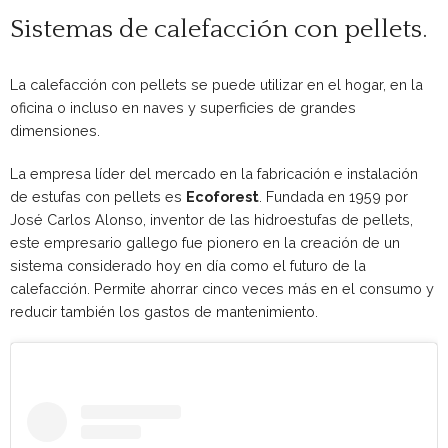
Sistemas de calefacción con pellets.
La calefacción con pellets se puede utilizar en el hogar, en la
oficina o incluso en naves y superficies de grandes
dimensiones.
La empresa líder del mercado en la fabricación e instalación
de estufas con pellets es
Ecoforest
. Fundada en 1959 por
José Carlos Alonso, inventor de las hidroestufas de pellets,
este empresario gallego fue pionero en la creación de un
sistema considerado hoy en día como el futuro de la
calefacción. Permite ahorrar cinco veces más en el consumo y
reducir también los gastos de mantenimiento.