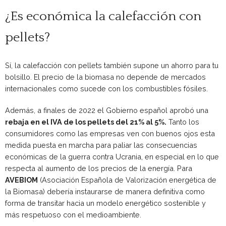
¿Es económica la calefacción con
pellets?
Sí, la calefacción con pellets también supone un ahorro para tu
bolsillo. El precio de la biomasa no depende de mercados
internacionales como sucede con los combustibles fósiles.
Además, a finales de 2022 el Gobierno español aprobó una
rebaja en el IVA de los pellets del 21% al 5%.
Tanto los
consumidores como las empresas ven con buenos ojos esta
medida puesta en marcha para paliar las consecuencias
económicas de la guerra contra Ucrania, en especial en lo que
respecta al aumento de los precios de la energía. Para
AVEBIOM
(Asociación Española de Valorización energética de
la Biomasa) debería instaurarse de manera definitiva como
forma de transitar hacia un modelo energético sostenible y
más respetuoso con el medioambiente.