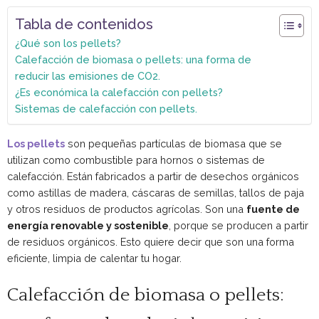
Tabla de contenidos
¿Qué son los pellets?
Calefacción de biomasa o pellets: una forma de
reducir las emisiones de CO2.
¿Es económica la calefacción con pellets?
Sistemas de calefacción con pellets.
Los pellets
son pequeñas partículas de biomasa que se
utilizan como combustible para hornos o sistemas de
calefacción. Están fabricados a partir de desechos orgánicos
como astillas de madera, cáscaras de semillas, tallos de paja
y otros residuos de productos agrícolas. Son una
fuente de
energía renovable y sostenible
, porque se producen a partir
de residuos orgánicos. Esto quiere decir que son una forma
eficiente, limpia de calentar tu hogar.
Calefacción de biomasa o pellets: