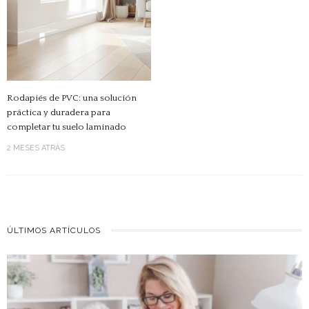
Rodapiés de PVC: una solución
práctica y duradera para
completar tu suelo laminado
2 MESES ATRÁS
ÚLTIMOS ARTÍCULOS