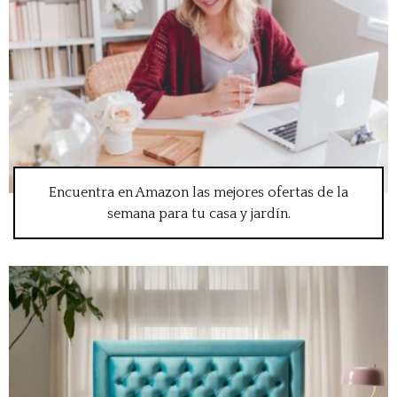
Encuentra en Amazon las mejores ofertas de la
semana para tu casa y jardín.