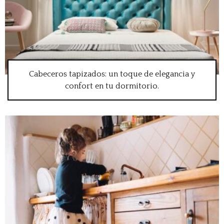
Cabeceros tapizados: un toque de elegancia y
confort en tu dormitorio.