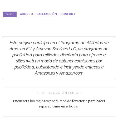
AHORRO
CALEFACCIÓN
CONFORT
TAGS :
Esta pagina participa en el Programa de Afiliados de
Amazon EU y Amazon Services LLC, un programa de
publicidad para afiliados diseñado para ofrecer a
sitios web un modo de obtener comisiones por
publicidad, publicitando e incluyendo enlaces a
Amazon.es y Amazon.com
ARTÍCULO ANTERIOR
Encuentra los mejores productos de ferretería para hacer
reparaciones en el hogar.