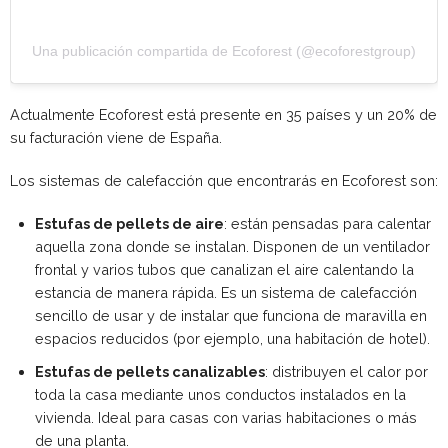
Una publicación compartida de Ecoforest (@ecoforestgroup)
Actualmente Ecoforest está presente en 35 países y un 20% de
su facturación viene de España.
Los sistemas de calefacción que encontrarás en Ecoforest son:
Estufas de pellets de aire
: están pensadas para calentar
aquella zona donde se instalan. Disponen de un ventilador
frontal y varios tubos que canalizan el aire calentando la
estancia de manera rápida. Es un sistema de calefacción
sencillo de usar y de instalar que funciona de maravilla en
espacios reducidos (por ejemplo, una habitación de hotel).
Estufas de pellets canalizables
: distribuyen el calor por
toda la casa mediante unos conductos instalados en la
vivienda. Ideal para casas con varias habitaciones o más
de una planta.