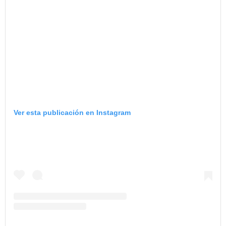
Ver esta publicación en Instagram