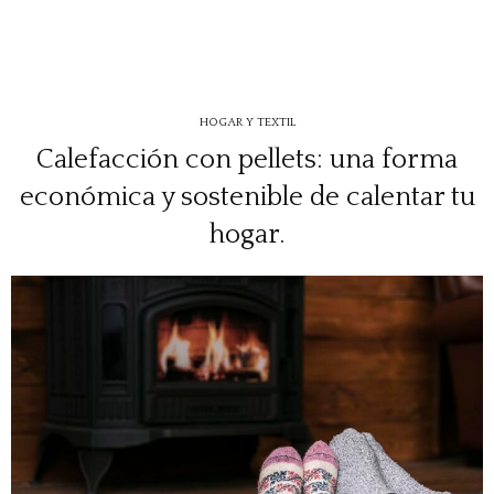
HOGAR Y TEXTIL
Calefacción con pellets: una forma
económica y sostenible de calentar tu
hogar.