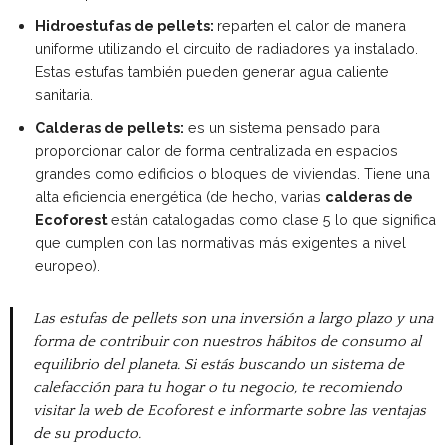
Hidroestufas de pellets:
reparten el calor de manera
uniforme utilizando el circuito de radiadores ya instalado.
Estas estufas también pueden generar agua caliente
sanitaria.
Calderas de pellets:
es un sistema pensado para
proporcionar calor de forma centralizada en espacios
grandes como edificios o bloques de viviendas. Tiene una
alta eficiencia energética (de hecho, varias
calderas de
Ecoforest
están catalogadas como clase 5 lo que significa
que cumplen con las normativas más exigentes a nivel
europeo).
Las estufas de pellets son una inversión a largo plazo y una
forma de contribuir con nuestros hábitos de consumo al
equilibrio del planeta. Si estás buscando un sistema de
calefacción para tu hogar o tu negocio, te recomiendo
visitar la web de Ecoforest e informarte sobre las ventajas
de su producto.