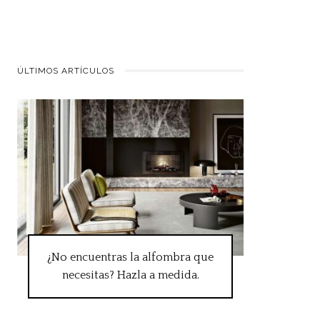
ÚLTIMOS ARTÍCULOS
¿No encuentras la alfombra que
necesitas? Hazla a medida.