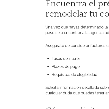
Encuentra el pr
remodelar tu c
Una vez que hayas determinado la c
paso será encontrar a la agencia a
Asegúrate de considerar factores 
Tasas de interés
Plazos de pago
Requisitos de elegibilidad
Solicita información detallada sobr
cualquier duda que puedas tener ant