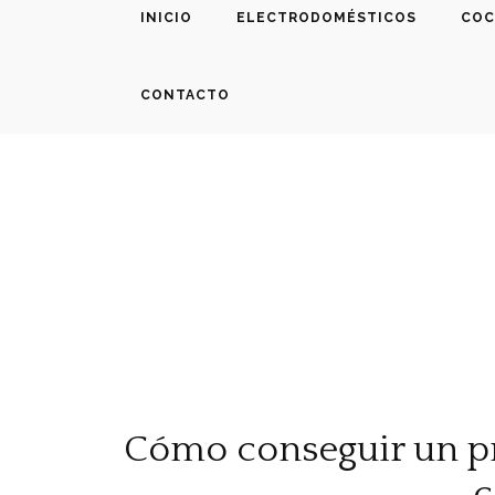
INICIO
ELECTRODOMÉSTICOS
COC
CONTACTO
Cómo conseguir un p
c