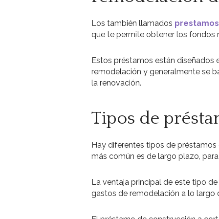
Los también llamados
prestamos
que te permite obtener los fondos n
Estos préstamos están diseñados e
remodelación y generalmente se ba
la renovación.
Tipos de présta
Hay diferentes tipos de préstamos 
más común es de largo plazo, para
La ventaja principal de este tipo de
gastos de remodelación a lo largo 