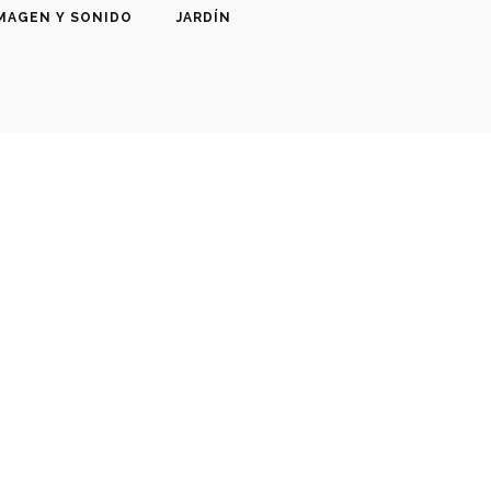
MAGEN Y SONIDO
JARDÍN