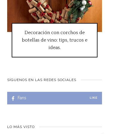
Decoración con corchos de
botellas de vino: tips, trucos e
ideas.
SÍGUENOS EN LAS REDES SOCIALES
Fans
LIKE
LO MÁS VISTO