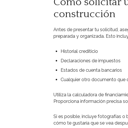
Cómo solicitar 
construcción
Antes de presentar tu solicitud, a
preparada y organizada. Esto inclu
Historial crediticio
Declaraciones de impuestos
Estados de cuenta bancarios
Cualquier otro documento que d
Utiliza la calculadora de financiam
Proporciona información precisa s
Si es posible, incluye fotografías o
cómo te gustaría que se vea despu