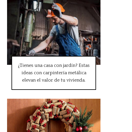
¿Tienes una casa con jardín? Estas
ideas con carpintería metálica
elevan el valor de tu vivienda.