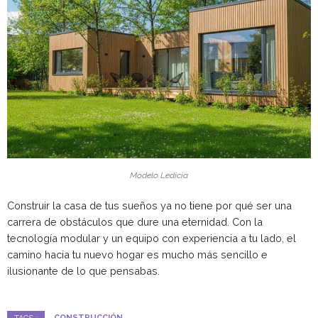
Modelo Ledicia
Construir la casa de tus sueños ya no tiene por qué ser una
carrera de obstáculos que dure una eternidad. Con la
tecnología modular y un equipo con experiencia a tu lado, el
camino hacia tu nuevo hogar es mucho más sencillo e
ilusionante de lo que pensabas.
CONSTRUCCIÓN