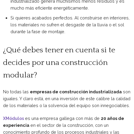
industrializado genera muchísimos menos residuos y es
mucho más eficiente energéticamente.
Si quieres acabados perfectos. Al construirse en interiores,
los materiales no sufren el desgaste de la lluvia o el sol
durante la fase de montaje.
¿Qué debes tener en cuenta si te
decides por una construcción
modular?
No todas las
empresas de construcción industrializada
son
iguales. Y claro está, en una inversión de este calibre la calidad
de los materiales o la solvencia del equipo son innegociables.
XMódulos
es una empresa gallega con más de
20 años de
experiencia
en el sector de la construcción, con un
conocimiento profundo de los procesos industriales y las