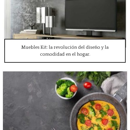
Muebles Kit: la revolución del diseño y la
comodidad en el hogar.