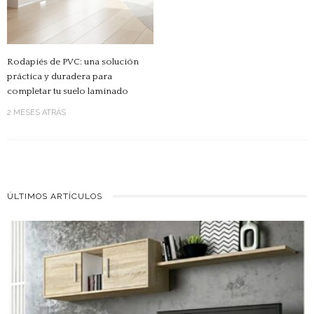
Rodapiés de PVC: una solución
práctica y duradera para
completar tu suelo laminado
2 MESES ATRÁS
ÚLTIMOS ARTÍCULOS