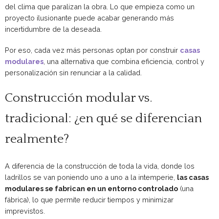
del clima que paralizan la obra. Lo que empieza como un
proyecto ilusionante puede acabar generando más
incertidumbre de la deseada.
Por eso, cada vez más personas optan por construir
casas
modulares
, una alternativa que combina eficiencia, control y
personalización sin renunciar a la calidad.
Construcción modular vs.
tradicional: ¿en qué se diferencian
realmente?
A diferencia de la construcción de toda la vida, donde los
ladrillos se van poniendo uno a uno a la intemperie,
las casas
modulares se fabrican en un entorno controlado
(una
fábrica), lo que permite reducir tiempos y minimizar
imprevistos.