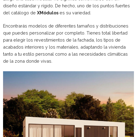
diseño estándar y rígido. De hecho, uno de los puntos fuertes
del catálogo de
XMódulos
es su variedad.
Encontrarás modelos de diferentes tamaños y distribuciones
que puedes personalizar por completo. Tienes total libertad
para elegir los revestimientos de la fachada, los tipos de
acabados interiores y los materiales, adaptando la vivienda
tanto a tu estilo personal como a las necesidades climáticas
de la zona donde vivas.