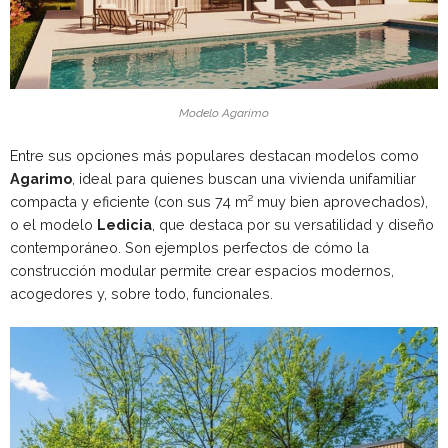
Modelo Agarimo
Entre sus opciones más populares destacan modelos como
Agarimo
, ideal para quienes buscan una vivienda unifamiliar
compacta y eficiente (con sus 74 m² muy bien aprovechados),
o el modelo
Ledicia
, que destaca por su versatilidad y diseño
contemporáneo. Son ejemplos perfectos de cómo la
construcción modular permite crear espacios modernos,
acogedores y, sobre todo, funcionales.