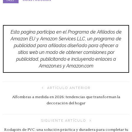
TAGS :
Esta pagina participa en el Programa de Afiliados de
Amazon EU y Amazon Services LLC, un programa de
publicidad para afiliados diseñado para ofrecer a
sitios web un modo de obtener comisiones por
publicidad, publicitando e incluyendo enlaces a
Amazon.es y Amazon.com
ARTÍCULO ANTERIOR
Alfombras a medida en 2026: tendencias que transforman la
decoración del hogar
SIGUIENTE ARTÍCULO
Rodapiés de PVC: una solución práctica y duradera para completar tu