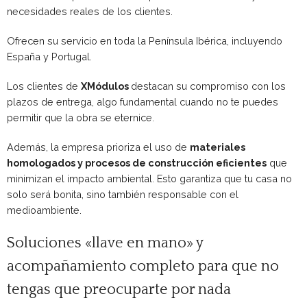
necesidades reales de los clientes.
Ofrecen su servicio en toda la Península Ibérica, incluyendo
España y Portugal.
Los clientes de
XMódulos
destacan su compromiso con los
plazos de entrega, algo fundamental cuando no te puedes
permitir que la obra se eternice.
Además, la empresa prioriza el uso de
materiales
homologados y procesos de construcción eficientes
que
minimizan el impacto ambiental. Esto garantiza que tu casa no
solo será bonita, sino también responsable con el
medioambiente.
Soluciones «llave en mano» y
acompañamiento completo para que no
tengas que preocuparte por nada