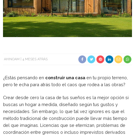
AHINOAM
4 MESES ATRÁS
¿Estás pensando en
construir una casa
en tu propio terreno,
pero te echa para atrás todo el caos que rodea a las obras?
Crear desde cero la casa de tus sueños es la mejor opción si
buscas un hogar a medida, diseñado según tus gustos y
necesidades. Sin embargo, lo que tal vez ignores es que el
método tradicional de construcción puede llevar más tiempo
del que imaginas. Licencias que se eternizan, problemas de
coordinación entre gremios o incluso imprevistos derivados