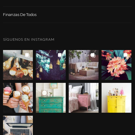
Finanzas De Todos
SÍGUENOS EN INSTAGRAM