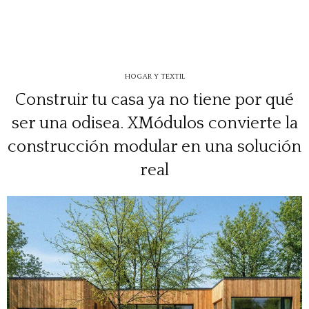
HOGAR Y TEXTIL
Construir tu casa ya no tiene por qué
ser una odisea. XMódulos convierte la
construcción modular en una solución
real