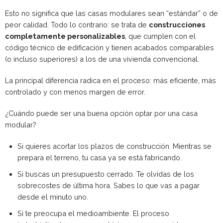
Esto no significa que las casas modulares sean “estándar” o de
peor calidad. Todo lo contrario: se trata de
construcciones
completamente personalizables
, que cumplen con el
código técnico de edificación y tienen acabados comparables
(o incluso superiores) a los de una vivienda convencional.
La principal diferencia radica en el proceso: más eficiente, más
controlado y con menos margen de error.
¿Cuándo puede ser una buena opción optar por una casa
modular?
Si quieres acortar los plazos de construcción. Mientras se
prepara el terreno, tu casa ya se está fabricando.
Si buscas un presupuesto cerrado. Te olvidas de los
sobrecostes de última hora. Sabes lo que vas a pagar
desde el minuto uno.
Si te preocupa el medioambiente. El proceso