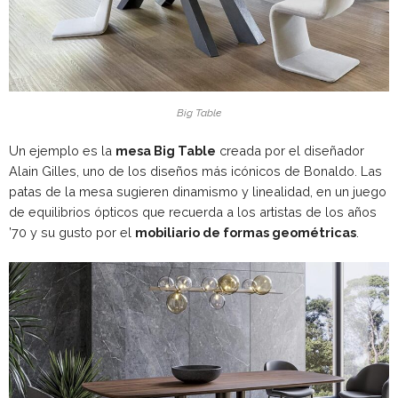
Big Table
Un ejemplo es la
mesa Big Table
creada por el diseñador
Alain Gilles, uno de los diseños más icónicos de Bonaldo. Las
patas de la mesa sugieren dinamismo y linealidad, en un juego
de equilibrios ópticos que recuerda a los artistas de los años
’70 y su gusto por el
mobiliario de formas geométricas
.