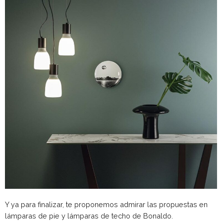
Y ya para finalizar, te proponemos admirar las propuestas en
lámparas de pie y lámparas de techo de Bonaldo.