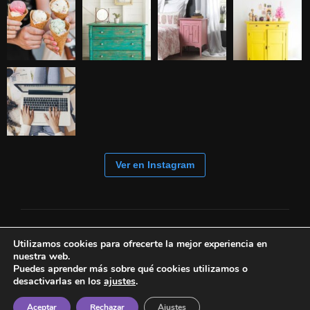
Ver en Instagram
Utilizamos cookies para ofrecerte la mejor experiencia en
nuestra web.
Puedes aprender más sobre qué cookies utilizamos o
desactivarlas en los
ajustes
.
Aceptar
Rechazar
Ajustes