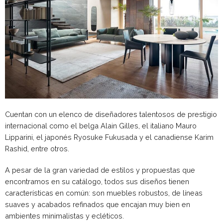
Cuentan con un elenco de diseñadores talentosos de prestigio
internacional como el belga Alain Gilles, el italiano Mauro
Lipparini, el japonés Ryosuke Fukusada y el canadiense Karim
Rashid, entre otros.
A pesar de la gran variedad de estilos y propuestas que
encontramos en su catálogo, todos sus diseños tienen
características en común: son muebles robustos, de líneas
suaves y acabados refinados que encajan muy bien en
ambientes minimalistas y ecléticos.