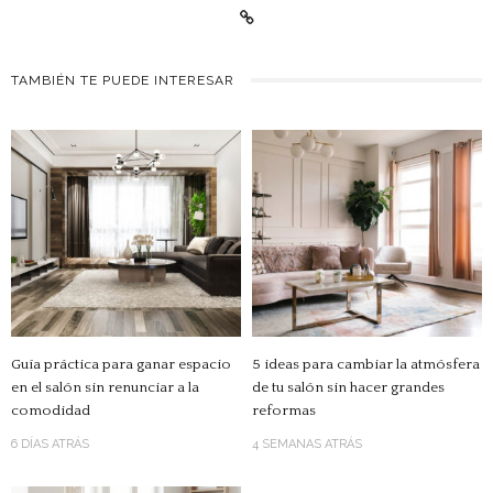
TAMBIÉN TE PUEDE INTERESAR
Guía práctica para ganar espacio
5 ideas para cambiar la atmósfera
en el salón sin renunciar a la
de tu salón sin hacer grandes
comodidad
reformas
6 DÍAS ATRÁS
4 SEMANAS ATRÁS