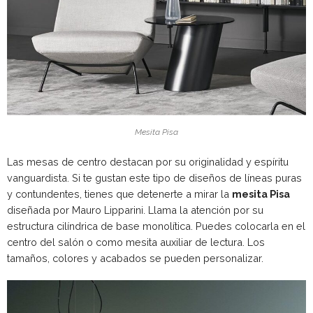
Mesita Pisa
Las mesas de centro destacan por su originalidad y espíritu
vanguardista. Si te gustan este tipo de diseños de líneas puras
y contundentes, tienes que detenerte a mirar la
mesita Pisa
diseñada por Mauro Lipparini. Llama la atención por su
estructura cilíndrica de base monolítica. Puedes colocarla en el
centro del salón o como mesita auxiliar de lectura. Los
tamaños, colores y acabados se pueden personalizar.