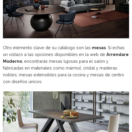
Otro elemento clave de su catálogo son las
mesas
. Si echas
un vistazo a las opciones disponibles en la web de
Arrendare
Moderno
, encontrarás mesas lujosas para el salón y
fabricadas en materiales como mármol, cristal y maderas
nobles; mesas extensibles para la cocina y mesas de centro
con diseños únicos.