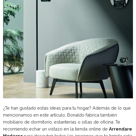
¿Te han gustado estas ideas para tu hogar? Además de lo que
mencionamos en este artículo, Bonaldo fabrica también
mobiliario de dormitorio, estanterías o sillas de oficina. Te
recomiendo echar un vistazo en la tienda online de
Arrendare
Moderno
para descubrir todas las opciones que te brinda esta