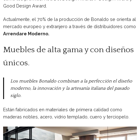
Good Design Award.
Actualmente, el 70% de la producción de Bonaldo se orienta al
mercado europeo y extranjero a través de distribuidores como
Arrendare Moderno.
Muebles de alta gama y con diseños
únicos.
Los muebles Bonaldo combinan a la perfección el diseño
moderno, la innovación y la artesanía italiana del pasado
siglo.
Están fabricados en materiales de primera calidad como
maderas nobles, acero, vidrio templado, cuero y terciopelo.