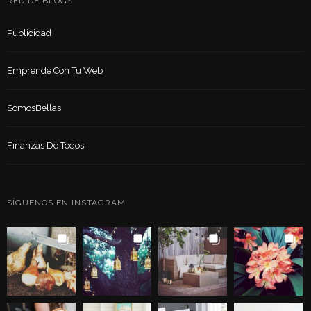
RED DE BLOGS
Publicidad
Emprende Con Tu Web
SomosBellas
Finanzas De Todos
SÍGUENOS EN INSTAGRAM