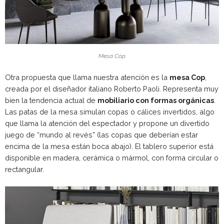
Mesa Cop
Otra propuesta que llama nuestra atención es la
mesa Cop
,
creada por el diseñador italiano Roberto Paoli. Representa muy
bien la tendencia actual de
mobiliario con formas orgánicas
.
Las patas de la mesa simulan copas o cálices invertidos, algo
que llama la atención del espectador y propone un divertido
juego de “mundo al revés” (las copas que deberían estar
encima de la mesa están boca abajo). El tablero superior está
disponible en madera, cerámica o mármol, con forma circular o
rectangular.