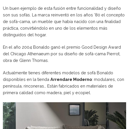
Un buen ejemplo de esta fusión entre funcionalidad y diseño
son sus sofás. La marca reinventó en los años ’80 el concepto
de sofá-cama, un mueble que había nacido con una finalidad
práctica, convirtiéndolo en uno de los elementos más
distinguidos del hogar.
En el año 2004 Bonaldo ganó el premio Good Design Award
del Chicago Athenaeum por su diseño de sofá-cama Pierrot,
obra de Glenn Thomas.
Actualmente tienes diferentes modelos de sofá Bonaldo
disponibles en la tienda
Arrendare Moderno
: modulares, con
península, rinconeras… Están fabricados en materiales de
primera calidad como madera, piel y ecopiel.