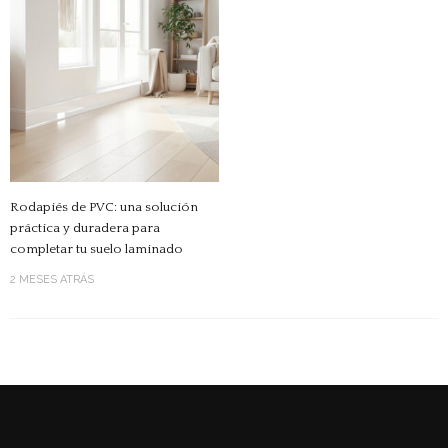
Rodapiés de PVC: una solución
práctica y duradera para
completar tu suelo laminado
2 MESES ATRÁS