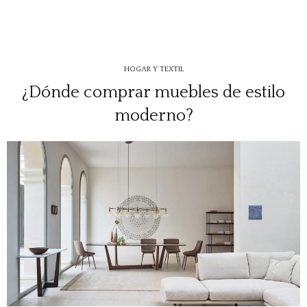
HOGAR Y TEXTIL
¿Dónde comprar muebles de estilo
moderno?