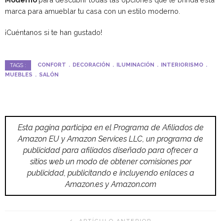
marca para amueblar tu casa con un estilo moderno.
¡Cuéntanos si te han gustado!
CONFORT
DECORACIÓN
ILUMINACIÓN
INTERIORISMO
TAGS :
MUEBLES
SALÓN
Esta pagina participa en el Programa de Afiliados de
Amazon EU y Amazon Services LLC, un programa de
publicidad para afiliados diseñado para ofrecer a
sitios web un modo de obtener comisiones por
publicidad, publicitando e incluyendo enlaces a
Amazon.es y Amazon.com