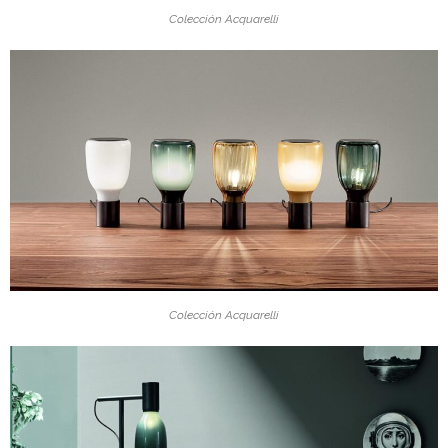
Colección Acquarelli
Colección Acquarelli