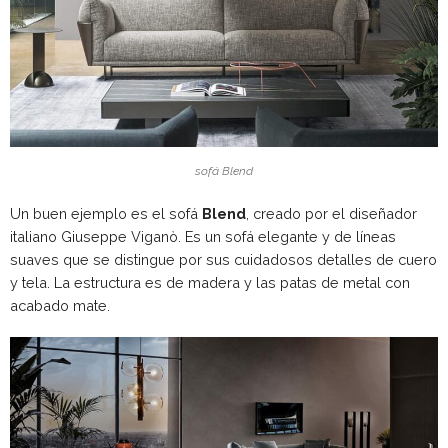
sofá Blend
Un buen ejemplo es el sofá
Blend
, creado por el diseñador
italiano Giuseppe Viganò. Es un sofá elegante y de líneas
suaves que se distingue por sus cuidadosos detalles de cuero
y tela. La estructura es de madera y las patas de metal con
acabado mate.