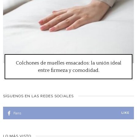
Colchones de muelles ensacados: la unión ideal
entre firmeza y comodidad.
SÍGUENOS EN LAS REDES SOCIALES
Fans
LIKE
LO MÁS VISTO