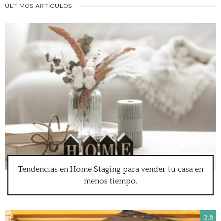
ÚLTIMOS ARTÍCULOS
Tendencias en Home Staging para vender tu casa en
menos tiempo.
3.8