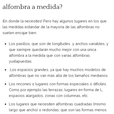
alfombra a medida?
¡En donde la necesites! Pero hay algunos lugares en los que
las medidas estándar de la mayoría de las alfombras no
suelen encajar bien.
Los pasillos, que son de longitudes y anchos variables, y
que siempre quedarán mucho mejor con una única
alfombra a la medida que con varias alfombras
yuxtapuestas.
Los espacios grandes, ya que hay muchos modelos de
alfombras que no van más allá de los tamaños medianos.
Los rincones o lugares con formas especiales o difíciles.
Como por ejemplo las terrazas, lugares en forma de L,
espacios alargados, zonas con columnas, etc.
Los lugares que necesiten alfombras cuadradas (mismo
largo que ancho) o redondas, que son las formas menos