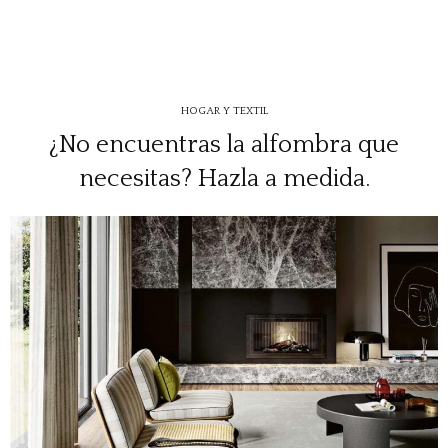
HOGAR Y TEXTIL
¿No encuentras la alfombra que
necesitas? Hazla a medida.