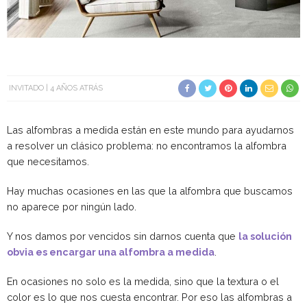
INVITADO
4 AÑOS ATRÁS
Las alfombras a medida están en este mundo para ayudarnos
a resolver un clásico problema: no encontramos la alfombra
que necesitamos.
Hay muchas ocasiones en las que la alfombra que buscamos
no aparece por ningún lado.
Y nos damos por vencidos sin darnos cuenta que
la solución
obvia es encargar una alfombra a medida
.
En ocasiones no solo es la medida, sino que la textura o el
color es lo que nos cuesta encontrar. Por eso las alfombras a