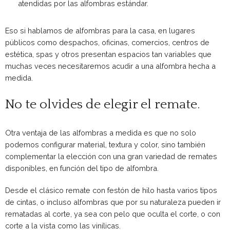
atendidas por las alfombras estándar.
Eso si hablamos de alfombras para la casa, en lugares
públicos como despachos, oficinas, comercios, centros de
estética, spas y otros presentan espacios tan variables que
muchas veces necesitaremos acudir a una alfombra hecha a
medida.
No te olvides de elegir el remate.
Otra ventaja de las alfombras a medida es que no solo
podemos configurar material, textura y color, sino también
complementar la elección con una gran variedad de remates
disponibles, en función del tipo de alfombra.
Desde el clásico remate con festón de hilo hasta varios tipos
de cintas, o incluso alfombras que por su naturaleza pueden ir
rematadas al corte, ya sea con pelo que oculta el corte, o con
corte a la vista como las vinílicas.