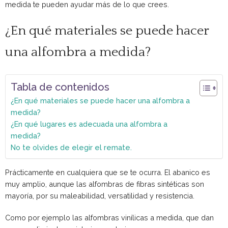
medida te pueden ayudar más de lo que crees.
¿En qué materiales se puede hacer
una alfombra a medida?
Tabla de contenidos
¿En qué materiales se puede hacer una alfombra a
medida?
¿En qué lugares es adecuada una alfombra a
medida?
No te olvides de elegir el remate.
Prácticamente en cualquiera que se te ocurra. El abanico es
muy amplio, aunque las alfombras de fibras sintéticas son
mayoría, por su maleabilidad, versatilidad y resistencia.
Como por ejemplo las alfombras vinílicas a medida, que dan