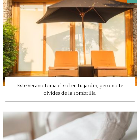
Este verano toma el sol en tu jardín, pero no te
olvides de la sombrilla.