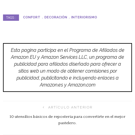
CONFORT
DECORACIÓN
INTERIORISMO
TAGS :
Esta pagina participa en el Programa de Afiliados de
Amazon EU y Amazon Services LLC, un programa de
publicidad para afiliados diseñado para ofrecer a
sitios web un modo de obtener comisiones por
publicidad, publicitando e incluyendo enlaces a
Amazon.es y Amazon.com
ARTÍCULO ANTERIOR
10 utensilios básicos de repostería para convertirte en el mejor
pastelero.