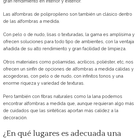
gran rendimiento en interior y exterior.
Las alfombras de polipropileno son también un clásico dentro
de las alfombras a medida.
Con pelo o de nudo, lisas o texturadas, la gama es amplísima y
ofrecen soluciones para todo tipo de ambientes, con la ventaja
añadida de su alto rendimiento y gran facilidad de limpieza.
Otros materiales como poliamidas, acrílicos, poliéster, etc, nos
ofrecen un sinfín de opciones de alfombras a medida cálidas y
acogedoras, con pelo o de nudo, con infinitos tonos y una
enorme riqueza y variedad de texturas.
Pero también con fibras naturales como la lana podemos
encontrar alfombras a medida que, aunque requieran algo más
de cuidados que las sintéticas aportan más calidez a la
decoración.
¿En qué lugares es adecuada una