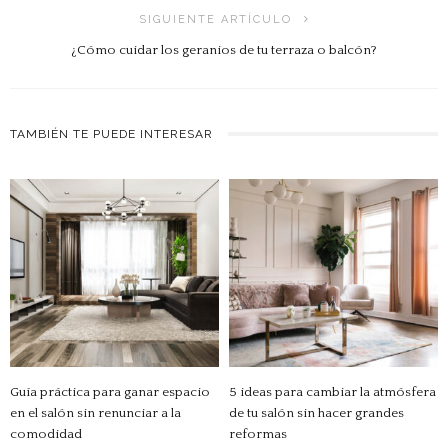
SIGUIENTE ARTÍCULO
¿Cómo cuidar los geranios de tu terraza o balcón?
TAMBIÉN TE PUEDE INTERESAR
Guía práctica para ganar espacio
5 ideas para cambiar la atmósfera
en el salón sin renunciar a la
de tu salón sin hacer grandes
comodidad
reformas