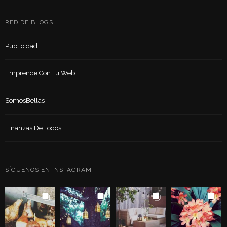
RED DE BLOGS
Publicidad
Emprende Con Tu Web
SomosBellas
Finanzas De Todos
SÍGUENOS EN INSTAGRAM