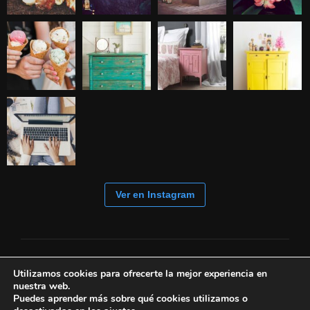
Ver en Instagram
Utilizamos cookies para ofrecerte la mejor experiencia en
nuestra web.
Puedes aprender más sobre qué cookies utilizamos o