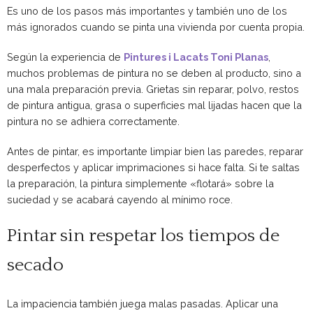
Es uno de los pasos más importantes y también uno de los
más ignorados cuando se pinta una vivienda por cuenta propia.
Según la experiencia de
Pintures i Lacats Toni Planas
,
muchos problemas de pintura no se deben al producto, sino a
una mala preparación previa. Grietas sin reparar, polvo, restos
de pintura antigua, grasa o superficies mal lijadas hacen que la
pintura no se adhiera correctamente.
Antes de pintar, es importante limpiar bien las paredes, reparar
desperfectos y aplicar imprimaciones si hace falta. Si te saltas
la preparación, la pintura simplemente «flotará» sobre la
suciedad y se acabará cayendo al mínimo roce.
Pintar sin respetar los tiempos de
secado
La impaciencia también juega malas pasadas. Aplicar una