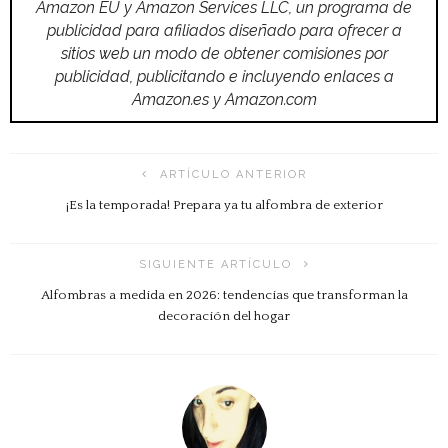
Amazon EU y Amazon Services LLC, un programa de
publicidad para afiliados diseñado para ofrecer a
sitios web un modo de obtener comisiones por
publicidad, publicitando e incluyendo enlaces a
Amazon.es y Amazon.com
ARTÍCULO ANTERIOR
¡Es la temporada! Prepara ya tu alfombra de exterior
SIGUIENTE ARTÍCULO
Alfombras a medida en 2026: tendencias que transforman la
decoración del hogar