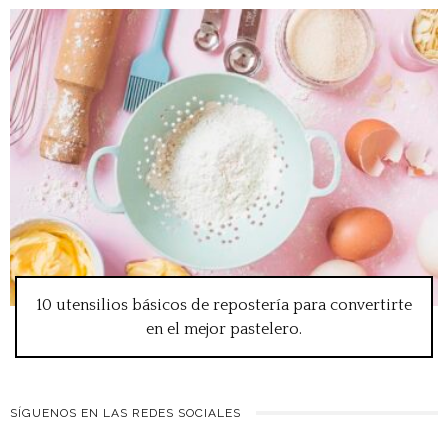
10 utensilios básicos de repostería para convertirte
en el mejor pastelero.
SÍGUENOS EN LAS REDES SOCIALES