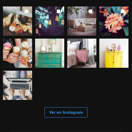
Ver en Instagram