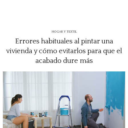
HOGAR Y TEXTIL
Errores habituales al pintar una
vivienda y cómo evitarlos para que el
acabado dure más