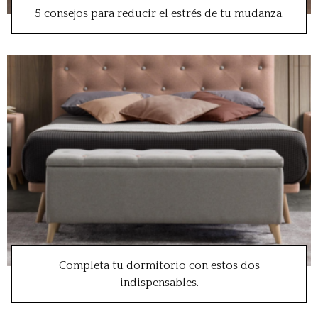
5 consejos para reducir el estrés de tu mudanza.
Completa tu dormitorio con estos dos
indispensables.