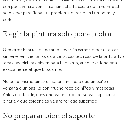
con poca ventilación. Pintar sin tratar la causa de la humedad
solo sirve para “tapar” el problema durante un tiempo muy
corto.
Elegir la pintura solo por el color
Otro error habitual es dejarse llevar únicamente por el color
sin tener en cuenta las características técnicas de la pintura. No
todas las pinturas sirven para lo mismo, aunque el tono sea
exactamente el que buscamos.
No es lo mismo pintar un salón luminoso que un baño sin
ventana o un pasillo con mucho roce de niños y mascotas.
Antes de decidir, conviene valorar dónde se va a aplicar la
pintura y qué exigencias va a tener esa superficie.
No preparar bien el soporte