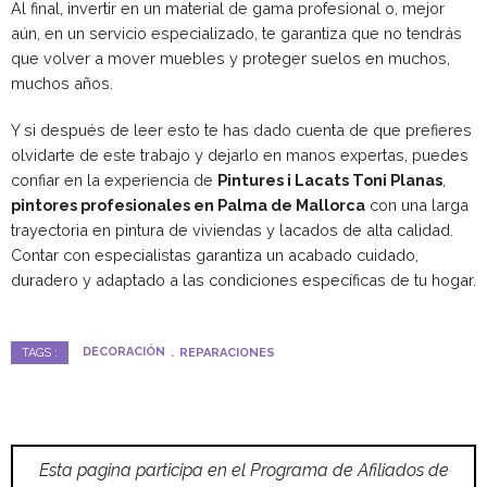
Al final, invertir en un material de gama profesional o, mejor
aún, en un servicio especializado, te garantiza que no tendrás
que volver a mover muebles y proteger suelos en muchos,
muchos años.
Y si después de leer esto te has dado cuenta de que prefieres
olvidarte de este trabajo y dejarlo en manos expertas, puedes
confiar en la experiencia de
Pintures i Lacats Toni Planas
,
pintores profesionales en Palma de Mallorca
con una larga
trayectoria en pintura de viviendas y lacados de alta calidad.
Contar con especialistas garantiza un acabado cuidado,
duradero y adaptado a las condiciones específicas de tu hogar.
DECORACIÓN
REPARACIONES
TAGS :
Esta pagina participa en el Programa de Afiliados de