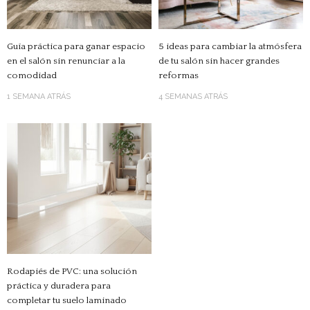
Guía práctica para ganar espacio
5 ideas para cambiar la atmósfera
en el salón sin renunciar a la
de tu salón sin hacer grandes
comodidad
reformas
1 SEMANA ATRÁS
4 SEMANAS ATRÁS
Rodapiés de PVC: una solución
práctica y duradera para
completar tu suelo laminado