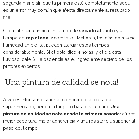
segunda mano sin que la primera esté completamente seca
es un error muy común que afecta directamente al resultado
final.
Cada fabricante indica un tiempo de
secado al tacto
y un
tiempo de
repintado
. Además, en Mallorca, los días de mucha
humedad ambiental pueden alargar estos tiempos
considerablemente. Si el bote dice 4 horas, y el día está
lluvioso, dale 6. La paciencia es el ingrediente secreto de los
pintores expertos.
¡Una pintura de calidad se nota!
A veces intentamos ahorrar comprando la oferta del
supermercado, pero a la larga, lo barato sale caro.
Una
pintura de calidad se nota desde la primera pasada:
ofrece
mejor cobertura, mejor adherencia y una resistencia superior al
paso del tiempo.