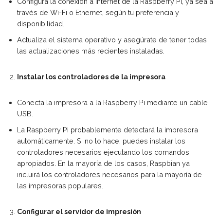
Configura la conexión a Internet de la Raspberry Pi, ya sea a
través de Wi-Fi o Ethernet, según tu preferencia y
disponibilidad.
Actualiza el sistema operativo y asegúrate de tener todas
las actualizaciones más recientes instaladas.
Instalar los controladores de la impresora
Conecta la impresora a la Raspberry Pi mediante un cable
USB.
La Raspberry Pi probablemente detectará la impresora
automáticamente. Si no lo hace, puedes instalar los
controladores necesarios ejecutando los comandos
apropiados. En la mayoría de los casos, Raspbian ya
incluirá los controladores necesarios para la mayoría de
las impresoras populares.
Configurar el servidor de impresión