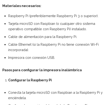
Materiales necesarios:
Raspberry Pi (preferiblemente Raspberry Pi 3 o superior).
Tarjeta microSD con Raspbian (o cualquier otro sistema
operativo compatible con Raspberry Pi) instalado.
Cable de alimentación para la Raspberry Pi.
Cable Ethernet (si la Raspberry Pi no tiene conexión Wi-Fi
incorporada).
Impresora con conexión USB.
Pasos para configurar la impresora inalámbrica
Configurar la Raspberry Pi
Conecta la tarjeta microSD con Raspbian a la Raspberry Pi y
enciéndela.