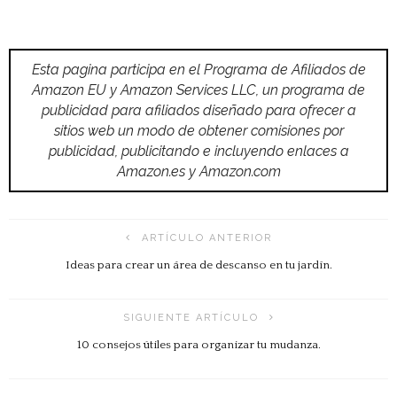
Esta pagina participa en el Programa de Afiliados de
Amazon EU y Amazon Services LLC, un programa de
publicidad para afiliados diseñado para ofrecer a
sitios web un modo de obtener comisiones por
publicidad, publicitando e incluyendo enlaces a
Amazon.es y Amazon.com
ARTÍCULO ANTERIOR
Ideas para crear un área de descanso en tu jardín.
SIGUIENTE ARTÍCULO
10 consejos útiles para organizar tu mudanza.