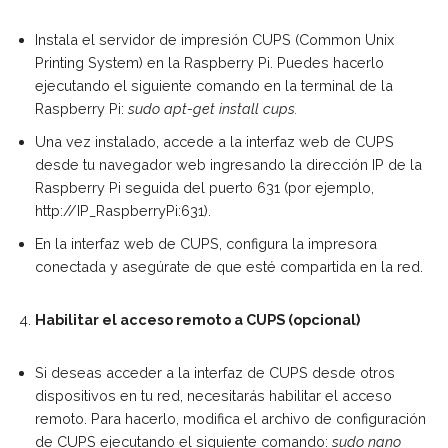
Instala el servidor de impresión CUPS (Common Unix
Printing System) en la Raspberry Pi. Puedes hacerlo
ejecutando el siguiente comando en la terminal de la
Raspberry Pi:
sudo apt-get install cups.
Una vez instalado, accede a la interfaz web de CUPS
desde tu navegador web ingresando la dirección IP de la
Raspberry Pi seguida del puerto 631 (por ejemplo,
http://IP_RaspberryPi:631).
En la interfaz web de CUPS, configura la impresora
conectada y asegúrate de que esté compartida en la red.
Habilitar el acceso remoto a CUPS (opcional)
Si deseas acceder a la interfaz de CUPS desde otros
dispositivos en tu red, necesitarás habilitar el acceso
remoto. Para hacerlo, modifica el archivo de configuración
de CUPS ejecutando el siguiente comando:
sudo nano