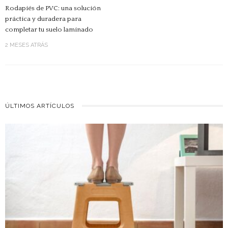
Rodapiés de PVC: una solución
práctica y duradera para
completar tu suelo laminado
2 MESES ATRÁS
ÚLTIMOS ARTÍCULOS