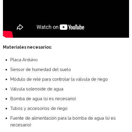
Materiales necesarios:
Placa Arduino
Sensor de humedad del suelo
Módulo de relé para controlar la válvula de riego
Válvula solenoide de agua
Bomba de agua (si es necesario)
Tubos y accesorios de riego
Fuente de alimentación para la bomba de agua (si es
necesario)