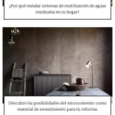
¿Por qué instalar sistemas de reutilización de aguas
residuales en tu hogar?
Descubre las posibilidades del microcemento como
material de revestimiento para tu reforma.