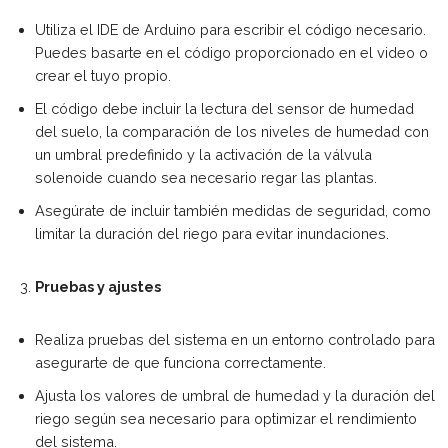
Utiliza el IDE de Arduino para escribir el código necesario.
Puedes basarte en el código proporcionado en el video o
crear el tuyo propio.
El código debe incluir la lectura del sensor de humedad
del suelo, la comparación de los niveles de humedad con
un umbral predefinido y la activación de la válvula
solenoide cuando sea necesario regar las plantas.
Asegúrate de incluir también medidas de seguridad, como
limitar la duración del riego para evitar inundaciones.
Pruebas y ajustes
Realiza pruebas del sistema en un entorno controlado para
asegurarte de que funciona correctamente.
Ajusta los valores de umbral de humedad y la duración del
riego según sea necesario para optimizar el rendimiento
del sistema.