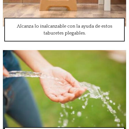
Alcanza lo inalcanzable con la ayuda de estos
taburetes plegables.