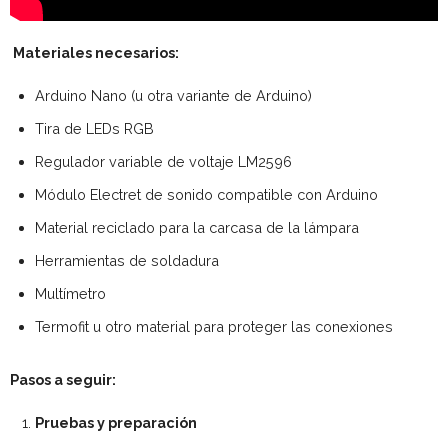
Materiales necesarios:
Arduino Nano (u otra variante de Arduino)
Tira de LEDs RGB
Regulador variable de voltaje LM2596
Módulo Electret de sonido compatible con Arduino
Material reciclado para la carcasa de la lámpara
Herramientas de soldadura
Multímetro
Termofit u otro material para proteger las conexiones
Pasos a seguir:
Pruebas y preparación