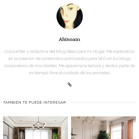
Ahinoam
Copywriter y redactora del blog Ideas para mi Hogar. Me especializo
en la creación de contenidos optimizados para SEO en los blogs
corporativos de mis clientes. Me apasiona la lectura y dedico parte de
mi tiempo libre al cuidado de los animales.
TAMBIÉN TE PUEDE INTERESAR