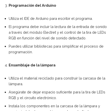
Programación del Arduino
Utiliza el IDE de Arduino para escribir el programa.
El programa debe incluir la lectura de la entrada de sonido
a través del módulo Electret y el control de la tira de LEDs
RGB en función del nivel de sonido detectado.
Puedes utilizar bibliotecas para simplificar el proceso de
programación.
Ensamblaje de la lámpara
Utiliza el material reciclado para construir la carcasa de la
lámpara.
Asegúrate de dejar espacio suficiente para la tira de LEDs
RGB y el circuito electrónico.
Instala los componentes en la carcasa de la lámpara y