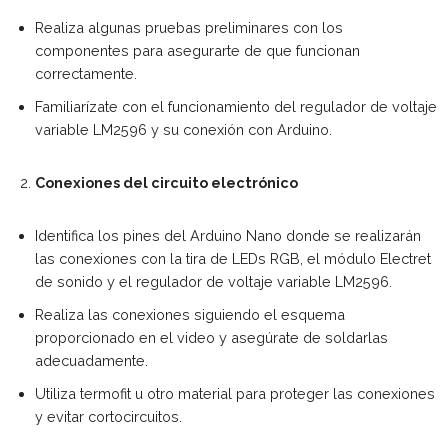
Realiza algunas pruebas preliminares con los
componentes para asegurarte de que funcionan
correctamente.
Familiarízate con el funcionamiento del regulador de voltaje
variable LM2596 y su conexión con Arduino.
Conexiones del circuito electrónico
Identifica los pines del Arduino Nano donde se realizarán
las conexiones con la tira de LEDs RGB, el módulo Electret
de sonido y el regulador de voltaje variable LM2596.
Realiza las conexiones siguiendo el esquema
proporcionado en el video y asegúrate de soldarlas
adecuadamente.
Utiliza termofit u otro material para proteger las conexiones
y evitar cortocircuitos.