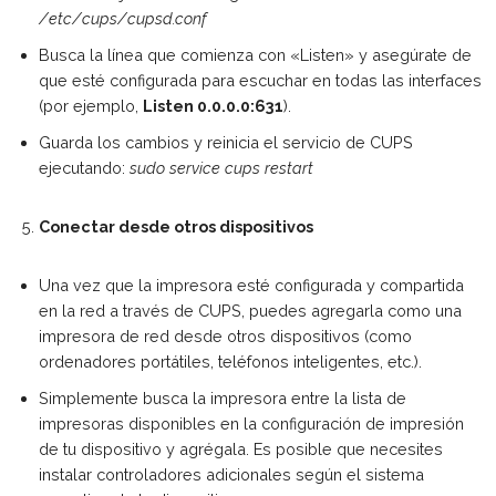
/etc/cups/cupsd.conf
Busca la línea que comienza con «Listen» y asegúrate de
que esté configurada para escuchar en todas las interfaces
(por ejemplo,
Listen 0.0.0.0:631
).
Guarda los cambios y reinicia el servicio de CUPS
ejecutando:
sudo service cups restart
Conectar desde otros dispositivos
Una vez que la impresora esté configurada y compartida
en la red a través de CUPS, puedes agregarla como una
impresora de red desde otros dispositivos (como
ordenadores portátiles, teléfonos inteligentes, etc.).
Simplemente busca la impresora entre la lista de
impresoras disponibles en la configuración de impresión
de tu dispositivo y agrégala. Es posible que necesites
instalar controladores adicionales según el sistema