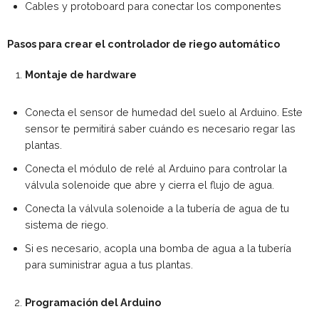
Cables y protoboard para conectar los componentes
Pasos para crear el controlador de riego automático
Montaje de hardware
Conecta el sensor de humedad del suelo al Arduino. Este
sensor te permitirá saber cuándo es necesario regar las
plantas.
Conecta el módulo de relé al Arduino para controlar la
válvula solenoide que abre y cierra el flujo de agua.
Conecta la válvula solenoide a la tubería de agua de tu
sistema de riego.
Si es necesario, acopla una bomba de agua a la tubería
para suministrar agua a tus plantas.
Programación del Arduino