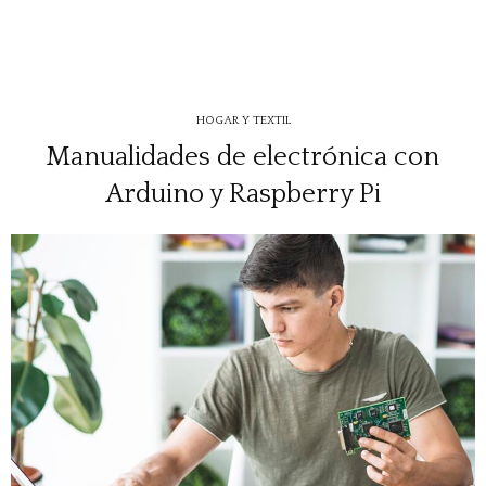
HOGAR Y TEXTIL
Manualidades de electrónica con
Arduino y Raspberry Pi