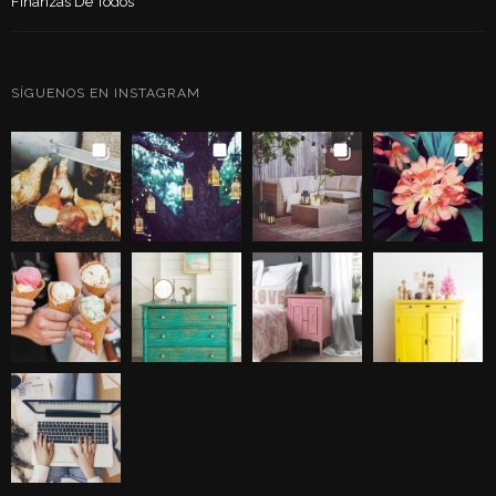
Finanzas De Todos
SÍGUENOS EN INSTAGRAM