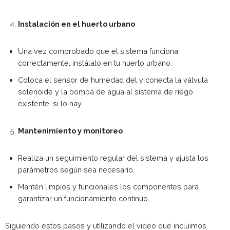
Instalación en el huerto urbano
Una vez comprobado que el sistema funciona
correctamente, instálalo en tu huerto urbano.
Coloca el sensor de humedad del y conecta la válvula
solenoide y la bomba de agua al sistema de riego
existente, si lo hay.
Mantenimiento y monitoreo
Realiza un seguimiento regular del sistema y ajusta los
parámetros según sea necesario.
Mantén limpios y funcionales los componentes para
garantizar un funcionamiento continuo.
Siguiendo estos pasos y utilizando el video que incluimos