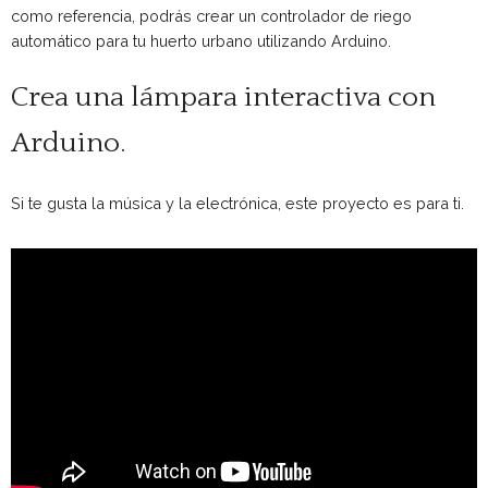
como referencia, podrás crear un controlador de riego
automático para tu huerto urbano utilizando Arduino.
Crea una lámpara interactiva con
Arduino.
Si te gusta la música y la electrónica, este proyecto es para ti.