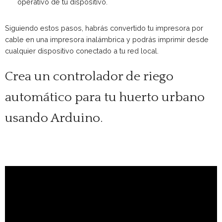
operativo de tu dispositivo.
Siguiendo estos pasos, habrás convertido tu impresora por
cable en una impresora inalámbrica y podrás imprimir desde
cualquier dispositivo conectado a tu red local.
Crea un controlador de riego
automático para tu huerto urbano
usando Arduino.