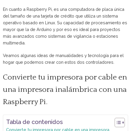
En cuanto a Raspberry Pi, es una computadora de placa única
del tamaño de una tarjeta de crédito que utiliza un sistema
operativo basado en Linux. Su capacidad de procesamiento es
mayor que la de Arduino y por eso es ideal para proyectos
más avanzados como sistemas de vigilancia o estaciones
multimedia.
Veamos algunas ideas de manualidades y tecnología para el
hogar que podemos crear con estos dos controladores.
Convierte tu impresora por cable en
una impresora inalámbrica con una
Raspberry Pi.
Tabla de contenidos
Convierte tu impresora por cable en una impresora