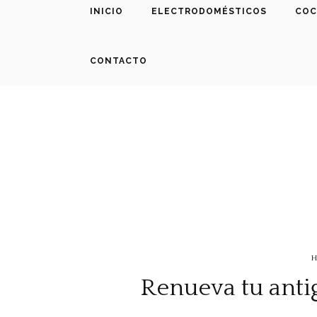
INICIO
ELECTRODOMÉSTICOS
COC
CONTACTO
H
Renueva tu anti