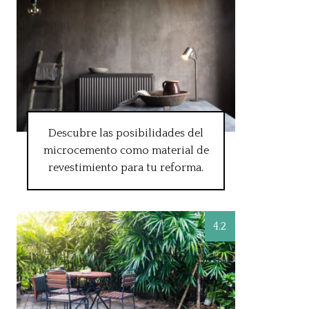
Descubre las posibilidades del
microcemento como material de
revestimiento para tu reforma.
4.2