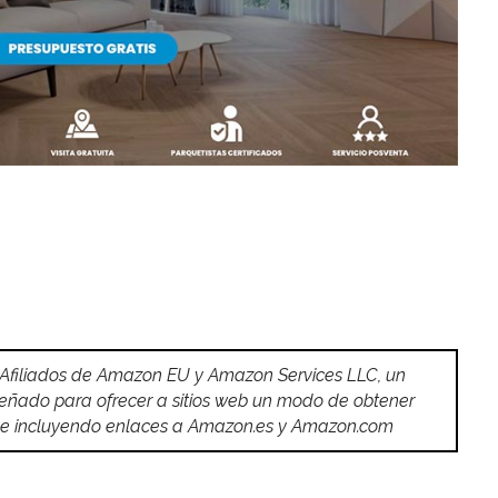
 Afiliados de Amazon EU y Amazon Services LLC, un
señado para ofrecer a sitios web un modo de obtener
do e incluyendo enlaces a Amazon.es y Amazon.com