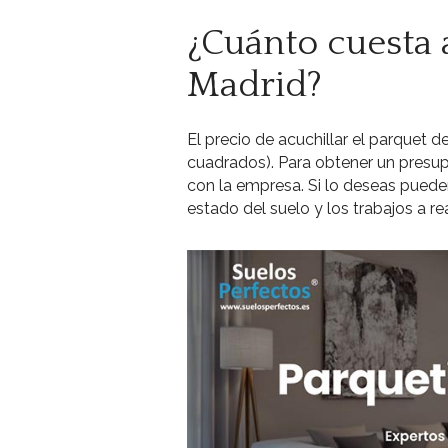
¿Cuánto cuesta 
Madrid?
El precio de acuchillar el parquet 
cuadrados). Para obtener un presu
con la empresa. Si lo deseas pueden 
estado del suelo y los trabajos a rea