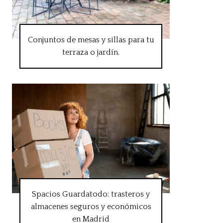
Conjuntos de mesas y sillas para tu
terraza o jardín.
Spacios Guardatodo: trasteros y
almacenes seguros y económicos
en Madrid