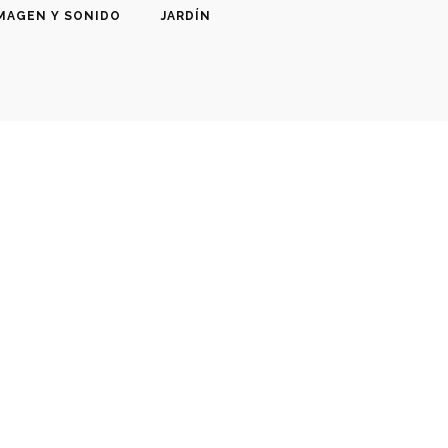
MAGEN Y SONIDO
JARDÍN