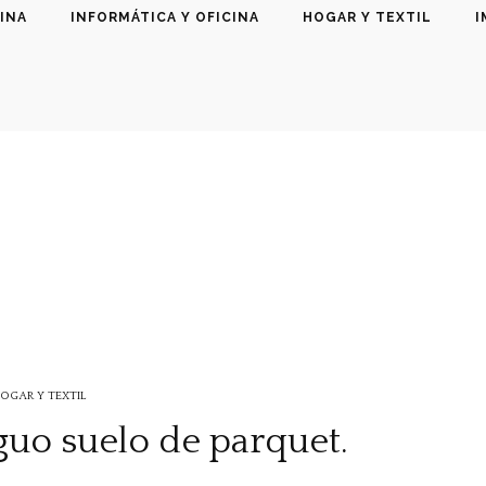
INA
INFORMÁTICA Y OFICINA
HOGAR Y TEXTIL
I
OGAR Y TEXTIL
guo suelo de parquet.