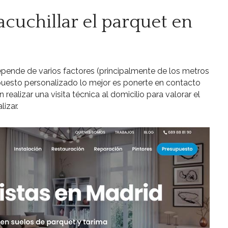
acuchillar el parquet en
depende de varios factores (principalmente de los metros
puesto personalizado lo mejor es ponerte en contacto
realizar una visita técnica al domicilio para valorar el
lizar.