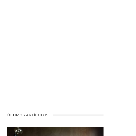
ÚLTIMOS ARTÍCULOS