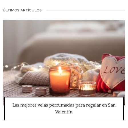
ÚLTIMOS ARTÍCULOS
Las mejores velas perfumadas para regalar en San
Valentín.