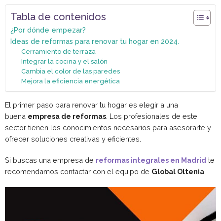
Tabla de contenidos
¿Por dónde empezar?
Ideas de reformas para renovar tu hogar en 2024.
Cerramiento de terraza
Integrar la cocina y el salón
Cambia el color de las paredes
Mejora la eficiencia energética
El primer paso para renovar tu hogar es elegir a una
buena
empresa de reformas
. Los profesionales de este
sector tienen los conocimientos necesarios para asesorarte y
ofrecer soluciones creativas y eficientes.
Si buscas una empresa de
reformas integrales en Madrid
te
recomendamos contactar con el equipo de
Global Oltenia
.