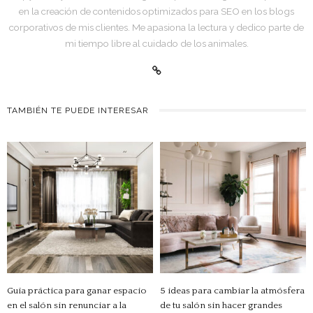
en la creación de contenidos optimizados para SEO en los blogs
corporativos de mis clientes. Me apasiona la lectura y dedico parte de
mi tiempo libre al cuidado de los animales.
TAMBIÉN TE PUEDE INTERESAR
Guía práctica para ganar espacio
5 ideas para cambiar la atmósfera
en el salón sin renunciar a la
de tu salón sin hacer grandes