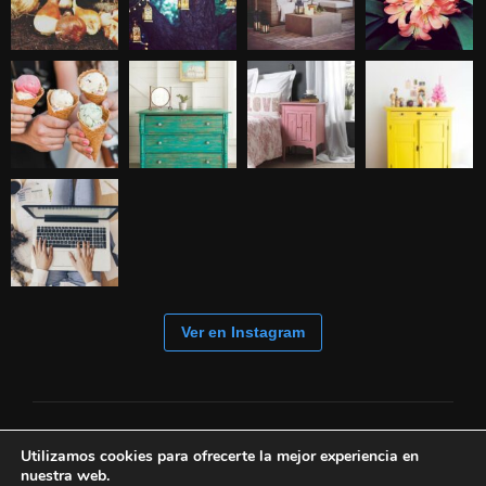
Ver en Instagram
Utilizamos cookies para ofrecerte la mejor experiencia en
nuestra web.