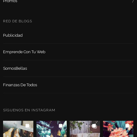
Promos
7
RED DE BLOGS
Publicidad
Emprende Con Tu Web
SomosBellas
Finanzas De Todos
SÍGUENOS EN INSTAGRAM