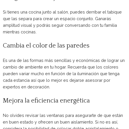
Si tienes una cocina junto al salón, puedes derribar el tabique
que las separa para crear un espacio conjunto. Ganarás
amplitud visual y podrás seguir conversando con tu familia
mientras cocinas.
Cambia el color de las paredes
Es una de las formas más sencillas y económicas de lograr un
cambio de ambiente en tu hogar. Recuerda que los colores
pueden variar mucho en función de la iluminación que tenga
cada estancia así que lo mejor es dejarse asesorar por
expertos en decoración.
Mejora la eficiencia energética
No olvides revisar las ventanas para asegurarte de que están
en buen estado y ofrecen un buen aislamiento. Si no es así,
considera la posibilidad de colocar doble acristalamiento o