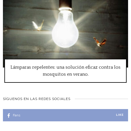
Lámparas repelentes: una solución eficaz contra los
mosquitos en verano.
SÍGUENOS EN LAS REDES SOCIALES
Fans
LIKE