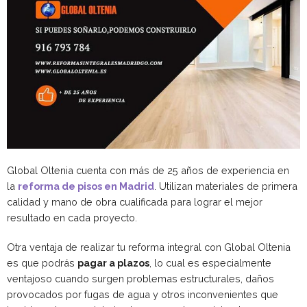
Global Oltenia cuenta con más de 25 años de experiencia en
la
reforma de pisos en Madrid
. Utilizan materiales de primera
calidad y mano de obra cualificada para lograr el mejor
resultado en cada proyecto.
Otra ventaja de realizar tu reforma integral con Global Oltenia
es que podrás
pagar a plazos
, lo cual es especialmente
ventajoso cuando surgen problemas estructurales, daños
provocados por fugas de agua y otros inconvenientes que