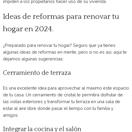
impiden a los propietarios hacer uso de su vivienda.
Ideas de reformas para renovar tu
hogar en 2024.
¿Preparado para renovar tu hogar? Seguro que ya tienes
algunas ideas de reformas en mente, pero si no es así, aquí te
dejamos algunas sugerencias:
Cerramiento de terraza
Es una excelente idea para aprovechar al máximo este espacio
de tu casa. Un cerramiento de cristal te permitirá disfrutar de
las vistas exteriores y transformar tu terraza en una sala de
estar al aire libre donde pasar el tiempo con tu familia y
amigos.
Integrar la cocina y el salón