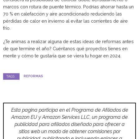
marcos con rotura de puente térmico. Podrías ahorrar hasta un
70 % en calefacción y aire acondicionado reduciendo las
pérdidas de calor en invierno al evitar las corrientes de aire
frío.
¿Te animas a realizar alguna de estas ideas de reformas antes
de que termine el año? Cuéntanos qué proyectos tienes en
mente y cómo te gustaría que se viera tu hogar en 2024.
REFORMAS
TAGS :
Esta pagina participa en el Programa de Afiliados de
Amazon EU y Amazon Services LLC, un programa de
publicidad para afiliados diseñado para ofrecer a
sitios web un modo de obtener comisiones por
publicidad, publicitando e incluyendo enlaces a