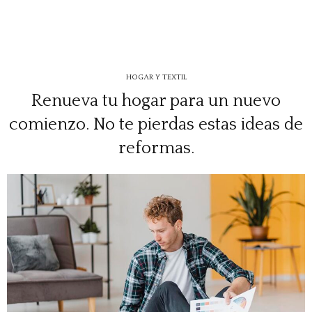
HOGAR Y TEXTIL
Renueva tu hogar para un nuevo
comienzo. No te pierdas estas ideas de
reformas.