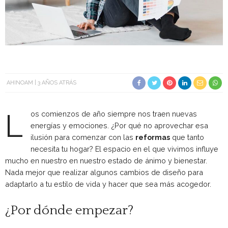
AHINOAM
3 AÑOS ATRÁS
L
os comienzos de año siempre nos traen nuevas
energías y emociones. ¿Por qué no aprovechar esa
ilusión para comenzar con las
reformas
que tanto
necesita tu hogar? El espacio en el que vivimos influye
mucho en nuestro en nuestro estado de ánimo y bienestar.
Nada mejor que realizar algunos cambios de diseño para
adaptarlo a tu estilo de vida y hacer que sea más acogedor.
¿Por dónde empezar?