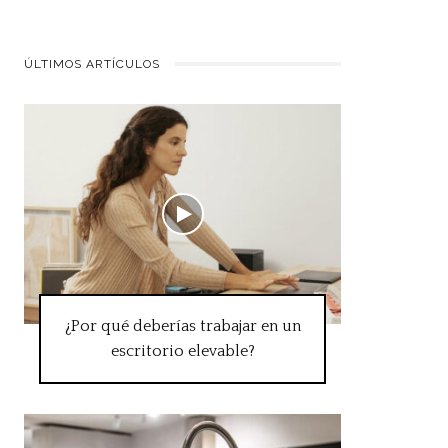
ÚLTIMOS ARTÍCULOS
¿Por qué deberías trabajar en un
escritorio elevable?