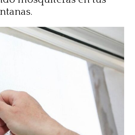
ntanas.