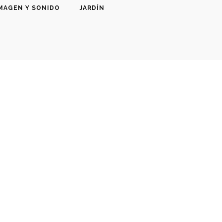
MAGEN Y SONIDO
JARDÍN