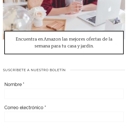
Encuentra en Amazon las mejores ofertas de la
semana para tu casa y jardín.
SUSCRÍBETE A NUESTRO BOLETÍN
Nombre
*
Correo electrónico
*