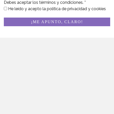
Debes aceptar los términos y condiciones.
*
He leído y acepto la
política de privacidad y cookies