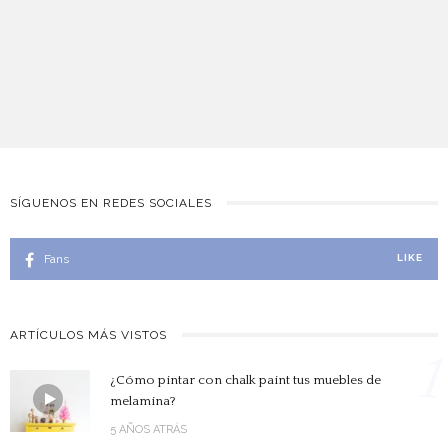
SÍGUENOS EN REDES SOCIALES
Fans
LIKE
ARTÍCULOS MÁS VISTOS
1
¿Cómo pintar con chalk paint tus muebles de
melamina?
5 AÑOS ATRÁS