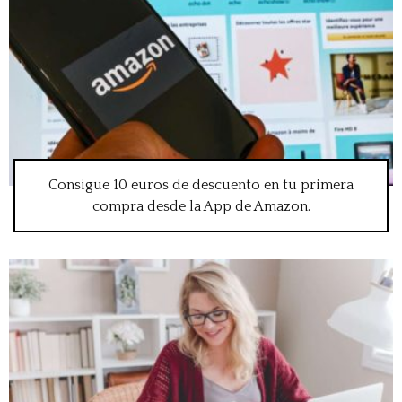
Consigue 10 euros de descuento en tu primera
compra desde la App de Amazon.