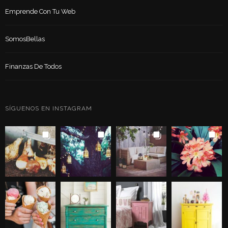
Emprende Con Tu Web
SomosBellas
Finanzas De Todos
SÍGUENOS EN INSTAGRAM