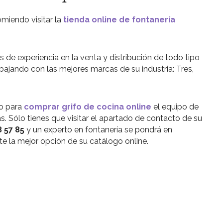
omiendo visitar la
tienda online de fontanería
 de experiencia en la venta y distribución de todo tipo
abajando con las mejores marcas de su industria: Tres,
to para
comprar grifo de cocina online
el equipo de
. Sólo tienes que visitar el apartado de contacto de su
8 57 85
y un experto en fontanería se pondrá en
 la mejor opción de su catálogo online.