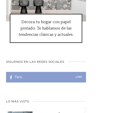
Decora tu hogar con papel
pintado. Te hablamos de las
tendencias clásicas y actuales.
SÍGUENOS EN LAS REDES SOCIALES
Fans
LIKE
LO MÁS VISTO