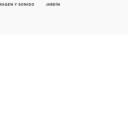
MAGEN Y SONIDO
JARDÍN