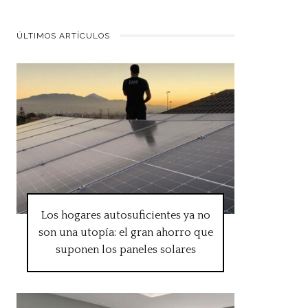
ÚLTIMOS ARTÍCULOS
Los hogares autosuficientes ya no
son una utopía: el gran ahorro que
suponen los paneles solares