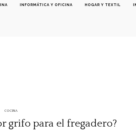
INA
INFORMÁTICA Y OFICINA
HOGAR Y TEXTIL
I
COCINA
r grifo para el fregadero?