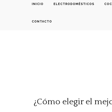
INICIO
ELECTRODOMÉSTICOS
COC
CONTACTO
¿Cómo elegir el mejo