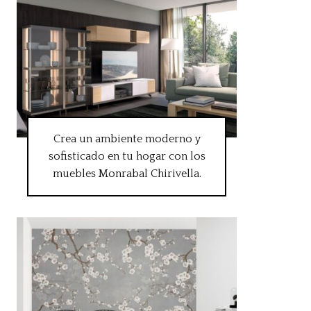
Crea un ambiente moderno y
sofisticado en tu hogar con los
muebles Monrabal Chirivella.