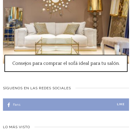
Consejos para comprar el sofá ideal para tu salón.
SÍGUENOS EN LAS REDES SOCIALES
Fans
LIKE
LO MÁS VISTO