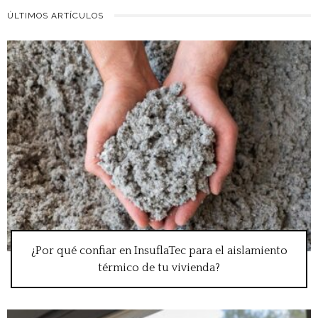
ÚLTIMOS ARTÍCULOS
¿Por qué confiar en InsuflaTec para el aislamiento
térmico de tu vivienda?