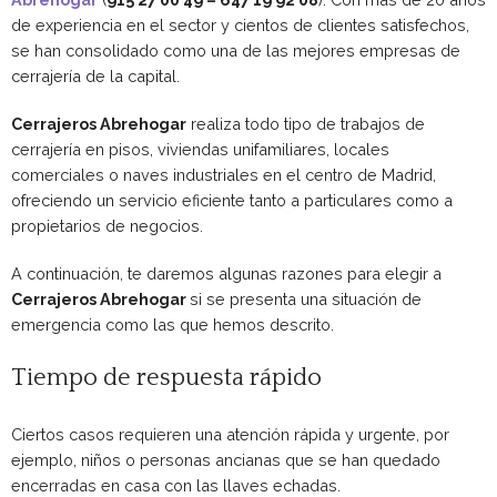
de experiencia en el sector y cientos de clientes satisfechos,
se han consolidado como una de las mejores empresas de
cerrajería de la capital.
Cerrajeros Abrehogar
realiza todo tipo de trabajos de
cerrajería en pisos, viviendas unifamiliares, locales
comerciales o naves industriales en el centro de Madrid,
ofreciendo un servicio eficiente tanto a particulares como a
propietarios de negocios.
A continuación, te daremos algunas razones para elegir a
Cerrajeros Abrehogar
si se presenta una situación de
emergencia como las que hemos descrito.
Tiempo de respuesta rápido
Ciertos casos requieren una atención rápida y urgente, por
ejemplo, niños o personas ancianas que se han quedado
encerradas en casa con las llaves echadas.