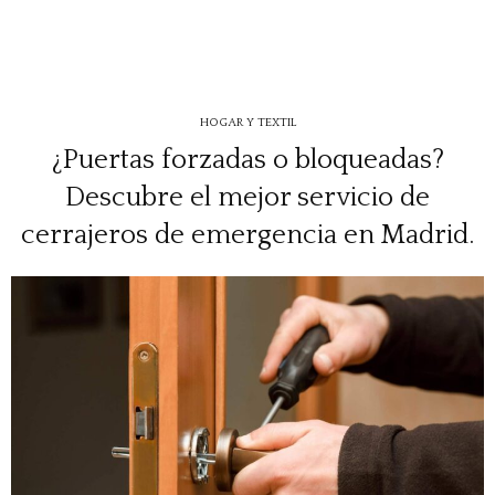
HOGAR Y TEXTIL
¿Puertas forzadas o bloqueadas?
Descubre el mejor servicio de
cerrajeros de emergencia en Madrid.