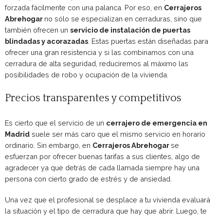
forzada fácilmente con una palanca. Por eso, en
Cerrajeros
Abrehogar
no sólo se especializan en cerraduras, sino que
también ofrecen un
servicio de instalación de puertas
blindadas y acorazadas
. Estas puertas están diseñadas para
ofrecer una gran resistencia y si las combinamos con una
cerradura de alta seguridad, reduciremos al máximo las
posibilidades de robo y ocupación de la vivienda.
Precios transparentes y competitivos
Es cierto que el servicio de un
cerrajero de emergencia en
Madrid
suele ser más caro que el mismo servicio en horario
ordinario. Sin embargo, en
Cerrajeros Abrehogar
se
esfuerzan por ofrecer buenas tarifas a sus clientes, algo de
agradecer ya que detrás de cada llamada siempre hay una
persona con cierto grado de estrés y de ansiedad.
Una vez que el profesional se desplace a tu vivienda evaluará
la situación y el tipo de cerradura que hay que abrir. Luego, te