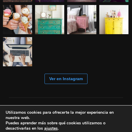
Ver en Instagram
Utilizamos cookies para ofrecerte la mejor experiencia en
nuestra web.
Puedes aprender más sobre qué cookies utilizamos o
desactivarlas en los
ajustes
.