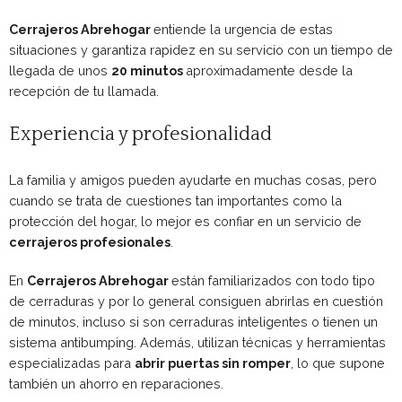
Cerrajeros Abrehogar
entiende la urgencia de estas
situaciones y garantiza rapidez en su servicio con un tiempo de
llegada de unos
20 minutos
aproximadamente desde la
recepción de tu llamada.
Experiencia y profesionalidad
La familia y amigos pueden ayudarte en muchas cosas, pero
cuando se trata de cuestiones tan importantes como la
protección del hogar, lo mejor es confiar en un servicio de
cerrajeros profesionales
.
En
Cerrajeros Abrehogar
están familiarizados con todo tipo
de cerraduras y por lo general consiguen abrirlas en cuestión
de minutos, incluso si son cerraduras inteligentes o tienen un
sistema antibumping. Además, utilizan técnicas y herramientas
especializadas para
abrir puertas sin romper
, lo que supone
también un ahorro en reparaciones.