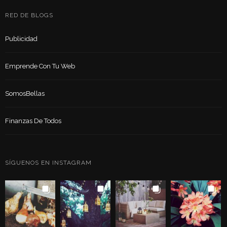
RED DE BLOGS
Publicidad
Emprende Con Tu Web
SomosBellas
Finanzas De Todos
SÍGUENOS EN INSTAGRAM