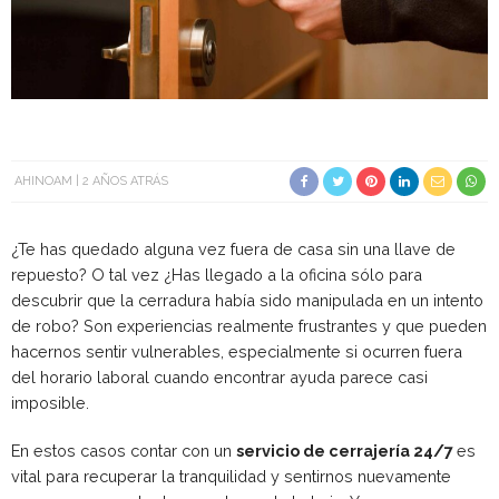
AHINOAM
2 AÑOS ATRÁS
¿Te has quedado alguna vez fuera de casa sin una llave de
repuesto? O tal vez ¿Has llegado a la oficina sólo para
descubrir que la cerradura había sido manipulada en un intento
de robo? Son experiencias realmente frustrantes y que pueden
hacernos sentir vulnerables, especialmente si ocurren fuera
del horario laboral cuando encontrar ayuda parece casi
imposible.
En estos casos contar con un
servicio de cerrajería 24/7
es
vital para recuperar la tranquilidad y sentirnos nuevamente