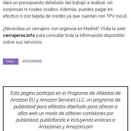
dará un presupuesto detallado del trabajo a realizar, sin
sorpresas ni costes ocultos. Además, puedes pagar en
efectivo o con tarjeta de crédito ya que cuentan con TPV móvil.
¿Necesitas un cerrajero con urgencia en Madrid? Visita la web
cerrajeros.info
para consultar toda la información disponible
sobre sus servicios
SEGURIDAD
TAGS :
Esta pagina participa en el Programa de Afiliados de
Amazon EU y Amazon Services LLC, un programa de
publicidad para afiliados diseñado para ofrecer a
sitios web un modo de obtener comisiones por
publicidad, publicitando e incluyendo enlaces a
Amazon.es y Amazon.com