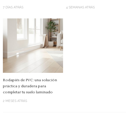
7 DÍAS ATRÁS
4 SEMANAS ATRÁS
Rodapiés de PVC: una solución
práctica y duradera para
completar tu suelo laminado
2 MESES ATRÁS