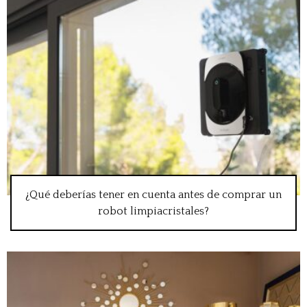
¿Qué deberías tener en cuenta antes de comprar un
robot limpiacristales?