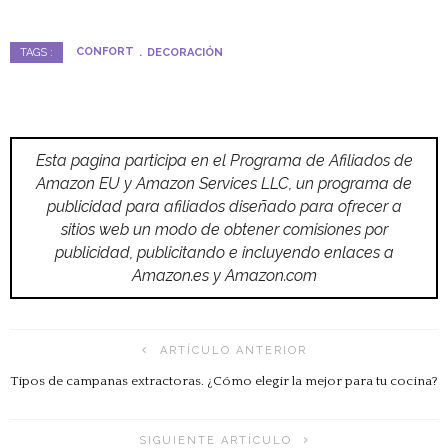
CONFORT
DECORACIÓN
TAGS :
Esta pagina participa en el Programa de Afiliados de
Amazon EU y Amazon Services LLC, un programa de
publicidad para afiliados diseñado para ofrecer a
sitios web un modo de obtener comisiones por
publicidad, publicitando e incluyendo enlaces a
Amazon.es y Amazon.com
ARTÍCULO ANTERIOR
Tipos de campanas extractoras. ¿Cómo elegir la mejor para tu cocina?
SIGUIENTE ARTÍCULO