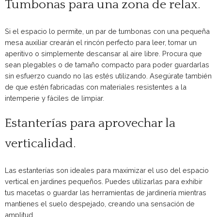
Tumbonas para una zona de relax.
Si el espacio lo permite, un par de tumbonas con una pequeña
mesa auxiliar crearán el rincón perfecto para leer, tomar un
aperitivo o simplemente descansar al aire libre. Procura que
sean plegables o de tamaño compacto para poder guardarlas
sin esfuerzo cuando no las estés utilizando. Asegúrate también
de que estén fabricadas con materiales resistentes a la
intemperie y fáciles de limpiar.
Estanterías para aprovechar la
verticalidad.
Las estanterías son ideales para maximizar el uso del espacio
vertical en jardines pequeños. Puedes utilizarlas para exhibir
tus macetas o guardar las herramientas de jardinería mientras
mantienes el suelo despejado, creando una sensación de
amplitud.