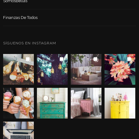
SomosBellas
Finanzas De Todos
SÍGUENOS EN INSTAGRAM