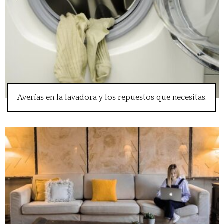
Averías en la lavadora y los repuestos que necesitas.