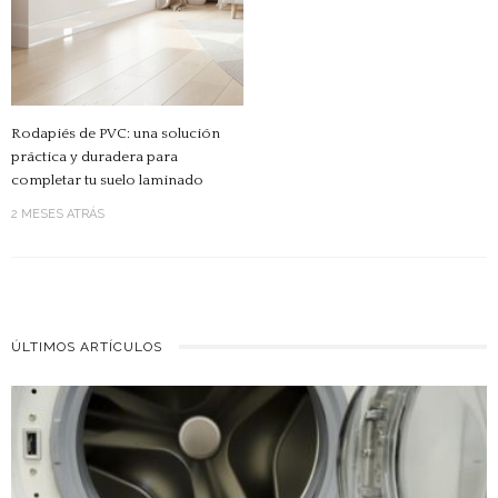
Rodapiés de PVC: una solución
práctica y duradera para
completar tu suelo laminado
2 MESES ATRÁS
ÚLTIMOS ARTÍCULOS