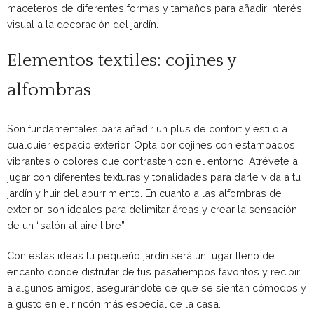
maceteros de diferentes formas y tamaños para añadir interés
visual a la decoración del jardín.
Elementos textiles: cojines y
alfombras
Son fundamentales para añadir un plus de confort y estilo a
cualquier espacio exterior. Opta por cojines con estampados
vibrantes o colores que contrasten con el entorno. Atrévete a
jugar con diferentes texturas y tonalidades para darle vida a tu
jardín y huir del aburrimiento. En cuanto a las alfombras de
exterior, son ideales para delimitar áreas y crear la sensación
de un “salón al aire libre”.
Con estas ideas tu pequeño jardín será un lugar lleno de
encanto donde disfrutar de tus pasatiempos favoritos y recibir
a algunos amigos, asegurándote de que se sientan cómodos y
a gusto en el rincón más especial de la casa.