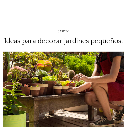
JARDÍN
Ideas para decorar jardines pequeños.