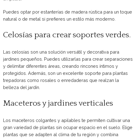
Puedes optar por estanterías de madera rústica para un toque
natural o de metal si prefieres un estilo más moderno.
Celosías para crear soportes verdes.
Las celosías son una solución versátil y decorativa para
jardines pequeños. Puedes utilizarlas para crear separaciones
y delimitar diferentes áreas, creando rincones íntimos y
protegidos. Además, son un excelente soporte para plantas
trepadoras como rosales o enredaderas que realzan la
belleza del jardín.
Maceteros y jardines verticales
Los maceteros colgantes y apilables te permiten cultivar una
gran variedad de plantas sin ocupar espacio en el suelo. Elige
plantas que se adapten al clima de tu región y combina