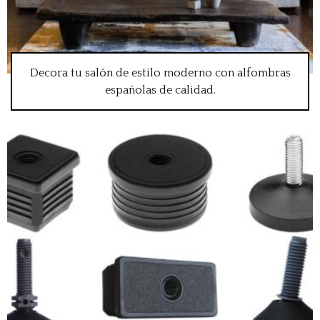
Decora tu salón de estilo moderno con alfombras
españolas de calidad.