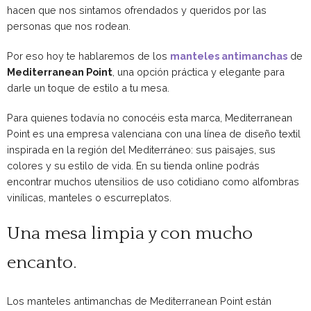
hacen que nos sintamos ofrendados y queridos por las
personas que nos rodean.
Por eso hoy te hablaremos de los
manteles antimanchas
de
Mediterranean Point
, una opción práctica y elegante para
darle un toque de estilo a tu mesa.
Para quienes todavía no conocéis esta marca, Mediterranean
Point es una empresa valenciana con una línea de diseño textil
inspirada en la región del Mediterráneo: sus paisajes, sus
colores y su estilo de vida. En su tienda online podrás
encontrar muchos utensilios de uso cotidiano como alfombras
vinílicas, manteles o escurreplatos.
Una mesa limpia y con mucho
encanto.
Los manteles antimanchas de Mediterranean Point están