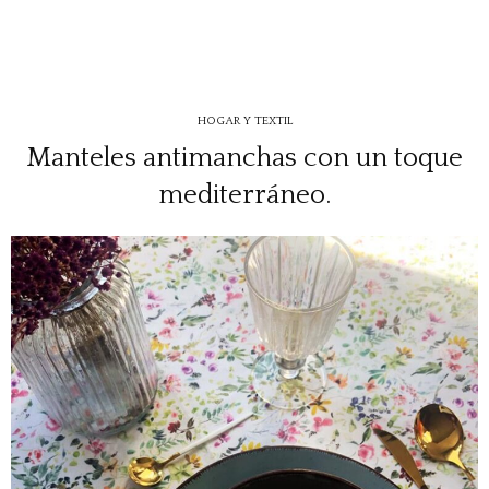
HOGAR Y TEXTIL
Manteles antimanchas con un toque
mediterráneo.