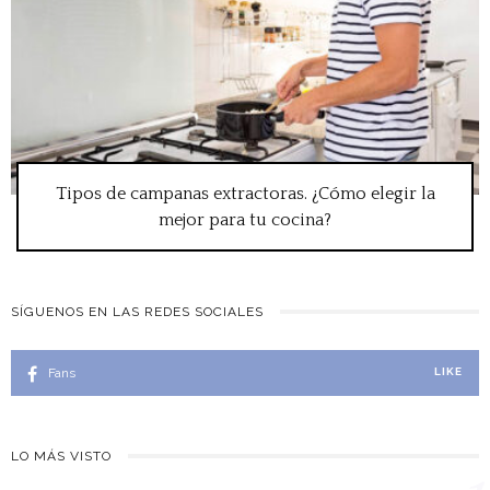
Tipos de campanas extractoras. ¿Cómo elegir la
mejor para tu cocina?
SÍGUENOS EN LAS REDES SOCIALES
Fans
LIKE
LO MÁS VISTO