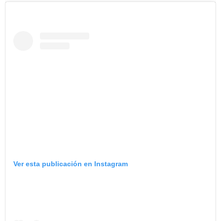
Ver esta publicación en Instagram