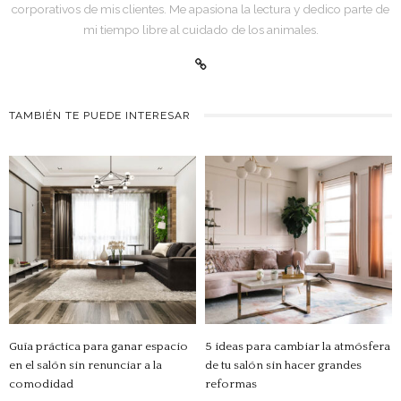
corporativos de mis clientes. Me apasiona la lectura y dedico parte de
mi tiempo libre al cuidado de los animales.
TAMBIÉN TE PUEDE INTERESAR
Guía práctica para ganar espacio
5 ideas para cambiar la atmósfera
en el salón sin renunciar a la
de tu salón sin hacer grandes
comodidad
reformas