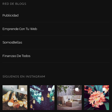
RED DE BLOGS
Publicidad
Emprende Con Tu Web
SomosBellas
Finanzas De Todos
SÍGUENOS EN INSTAGRAM