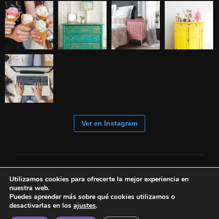
Ver en Instagram
Utilizamos cookies para ofrecerte la mejor experiencia en
nuestra web.
Puedes aprender más sobre qué cookies utilizamos o
desactivarlas en los
ajustes
.