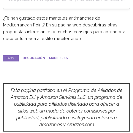
¿Te han gustado estos manteles antimanchas de
Mediterranean Point? En su página web descubrirás otras
propuestas interesantes y muchos consejos para aprender a
decorar tu mesa al estilo mediterráneo.
DECORACIÓN
MANTELES
TAGS :
Esta pagina participa en el Programa de Afiliados de
Amazon EU y Amazon Services LLC, un programa de
publicidad para afiliados diseñado para ofrecer a
sitios web un modo de obtener comisiones por
publicidad, publicitando e incluyendo enlaces a
Amazon.es y Amazon.com