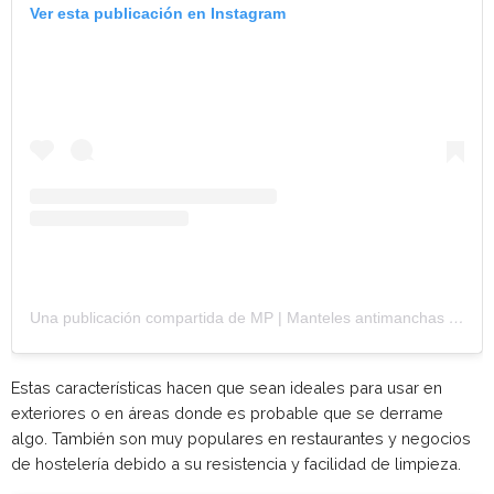
Ver esta publicación en Instagram
Una publicación compartida de MP | Manteles antimanchas (@mediterraneanpoint)
Estas características hacen que sean ideales para usar en
exteriores o en áreas donde es probable que se derrame
algo. También son muy populares en restaurantes y negocios
de hostelería debido a su resistencia y facilidad de limpieza.