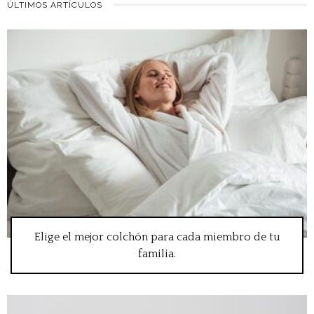
ÚLTIMOS ARTÍCULOS
Elige el mejor colchón para cada miembro de tu
familia.