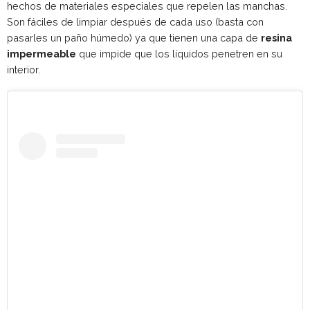
hechos de materiales especiales que repelen las manchas.
Son fáciles de limpiar después de cada uso (basta con
pasarles un paño húmedo) ya que tienen una capa de
resina
impermeable
que impide que los líquidos penetren en su
interior.