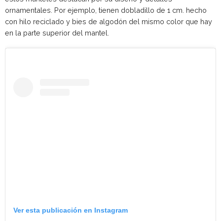
ornamentales. Por ejemplo, tienen dobladillo de 1 cm. hecho
con hilo reciclado y bies de algodón del mismo color que hay
en la parte superior del mantel.
Ver esta publicación en Instagram