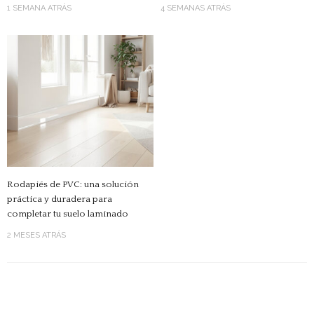
1 SEMANA ATRÁS
4 SEMANAS ATRÁS
Rodapiés de PVC: una solución
práctica y duradera para
completar tu suelo laminado
2 MESES ATRÁS