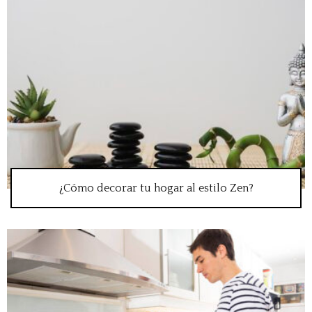
¿Cómo decorar tu hogar al estilo Zen?