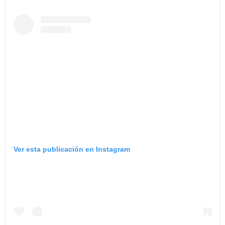
Ver esta publicación en Instagram