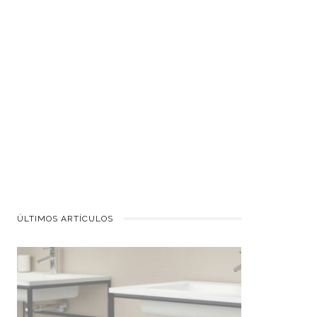
ÚLTIMOS ARTÍCULOS