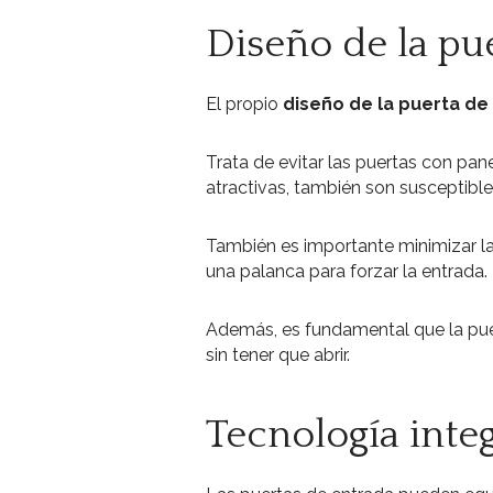
Diseño de la pu
El propio
diseño de la puerta de
Trata de evitar las puertas con pan
atractivas, también son susceptible
También es importante minimizar las
una palanca para forzar la entrada.
Además, es fundamental que la puert
sin tener que abrir.
Tecnología inte