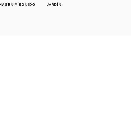
MAGEN Y SONIDO
JARDÍN