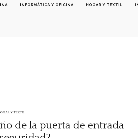
INA
INFORMÁTICA Y OFICINA
HOGAR Y TEXTIL
I
OGAR Y TEXTIL
ño de la puerta de entrada
 seguridad?