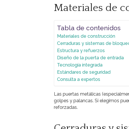
Materiales de c
Tabla de contenidos
Materiales de construcción
Cerraduras y sistemas de bloque
Estructura y refuerzos
Diseño de la puerta de entrada
Tecnología integrada
Estándares de seguridad
Consulta a expertos
Las puertas metálicas (especialment
golpes y palancas. Si elegimos pu
reforzadas.
Cerraduras y si