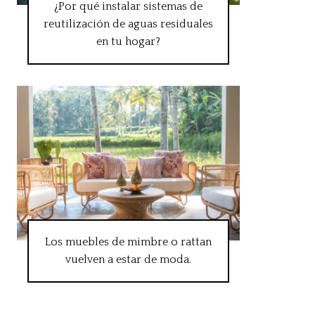
¿Por qué instalar sistemas de
reutilización de aguas residuales
en tu hogar?
Los muebles de mimbre o rattan
vuelven a estar de moda.