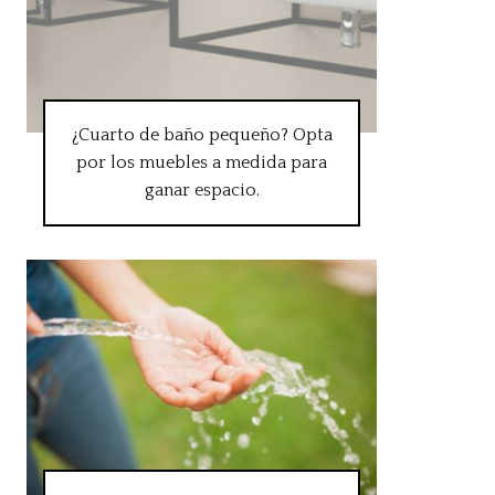
¿Cuarto de baño pequeño? Opta
por los muebles a medida para
ganar espacio.