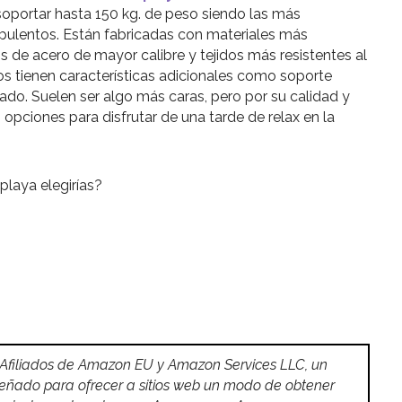
oportar hasta 150 kg. de peso siendo las más
pulentos. Están fabricadas con materiales más
 de acero de mayor calibre y tejidos más resistentes al
 tienen características adicionales como soporte
o. Suelen ser algo más caras, pero por su calidad y
opciones para disfrutar de una tarde de relax en la
playa elegirías?
 Afiliados de Amazon EU y Amazon Services LLC, un
señado para ofrecer a sitios web un modo de obtener