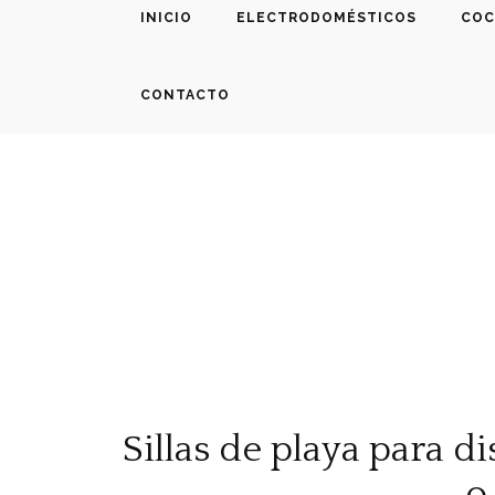
INICIO
ELECTRODOMÉSTICOS
COC
CONTACTO
Sillas de playa para di
o