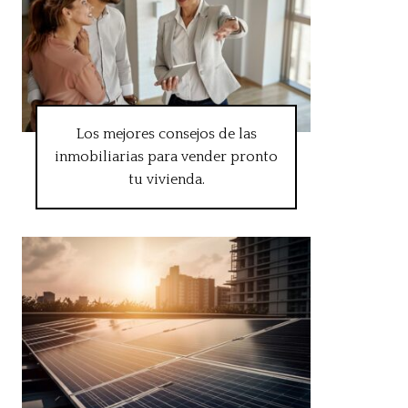
Los mejores consejos de las
inmobiliarias para vender pronto
tu vivienda.