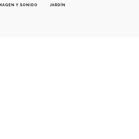
MAGEN Y SONIDO
JARDÍN