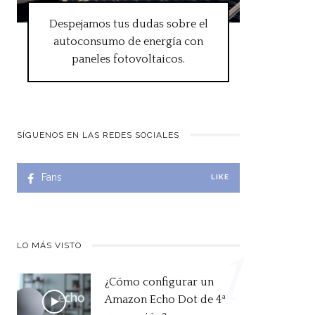
Despejamos tus dudas sobre el
autoconsumo de energía con
paneles fotovoltaicos.
SÍGUENOS EN LAS REDES SOCIALES
Fans
LIKE
LO MÁS VISTO
1
¿Cómo configurar un
Amazon Echo Dot de 4ª