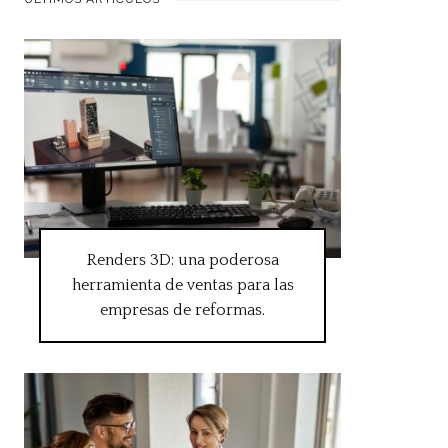
Renders 3D: una poderosa
herramienta de ventas para las
empresas de reformas.