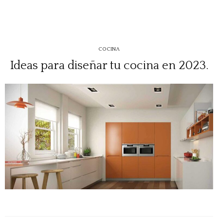
COCINA
Ideas para diseñar tu cocina en 2023.