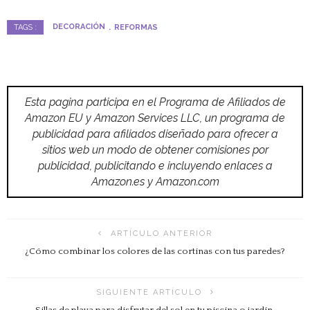
DECORACIÓN
REFORMAS
TAGS :
Esta pagina participa en el Programa de Afiliados de
Amazon EU y Amazon Services LLC, un programa de
publicidad para afiliados diseñado para ofrecer a
sitios web un modo de obtener comisiones por
publicidad, publicitando e incluyendo enlaces a
Amazon.es y Amazon.com
ARTÍCULO ANTERIOR
¿Cómo combinar los colores de las cortinas con tus paredes?
SIGUIENTE ARTÍCULO