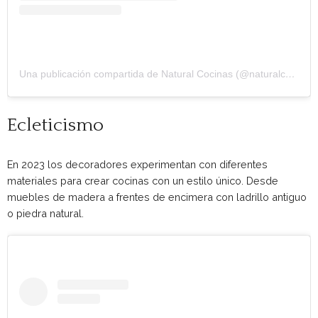
Una publicación compartida de Natural Cocinas (@naturalcocinas)
Ecleticismo
En 2023 los decoradores experimentan con diferentes
materiales para crear cocinas con un estilo único. Desde
muebles de madera a frentes de encimera con ladrillo antiguo
o piedra natural.