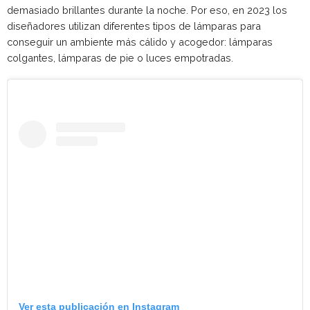
demasiado brillantes durante la noche. Por eso, en 2023 los
diseñadores utilizan diferentes tipos de lámparas para
conseguir un ambiente más cálido y acogedor: lámparas
colgantes, lámparas de pie o luces empotradas.
Ver esta publicación en Instagram