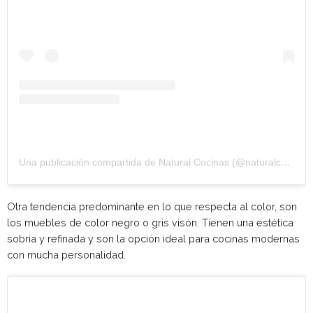
Una publicación compartida de Natural Cocinas (@naturalcocinas)
Otra tendencia predominante en lo que respecta al color, son
los muebles de color negro o gris visón. Tienen una estética
sobria y refinada y son la opción ideal para cocinas modernas
con mucha personalidad.