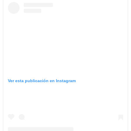
Ver esta publicación en Instagram