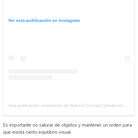
Ver esta publicación en Instagram
Una publicación compartida de Natural Cocinas (@naturalcocinas)
Es importante no saturar de objetos y mantener un orden para
que exista cierto equilibrio visual.