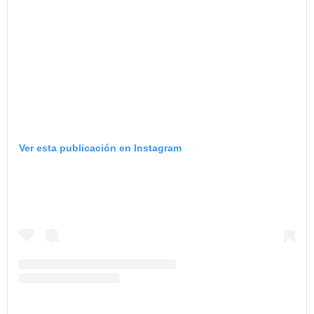
Ver esta publicación en Instagram