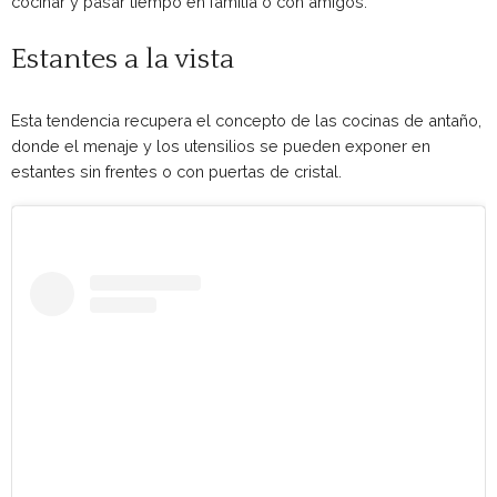
cocinar y pasar tiempo en familia o con amigos.
Estantes a la vista
Esta tendencia recupera el concepto de las cocinas de antaño,
donde el menaje y los utensilios se pueden exponer en
estantes sin frentes o con puertas de cristal.