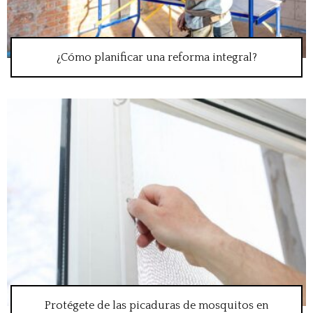
¿Cómo planificar una reforma integral?
Protégete de las picaduras de mosquitos en