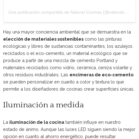
Una publicación compartida de Natural Cocinas (@naturalcocinas)
Hay una mayor conciencia ambiental que se demuestra en la
elección de materiales sostenibles
como las pinturas
ecológicas y libres de sustancias contaminantes, los azulejos
reciclados o el eco-cemento, un material ecológico que se
produce a partir de una mezcla de cemento Portland y
materiales reciclados como vidrio, cerámica, ceniza volante y
otros residuos industriales. Las
encimeras de eco-cemento
se pueden personalizar en cuanto a color y textura lo que
permite a los diseñadores de cocinas crear superficies únicas.
Iluminación a medida
La
iluminación de la cocina
también influye en nuestro
estado de ánimo. Aunque las luces LED siguen siendo la mejor
opción en cuanto al ahorro energético, puede resultar