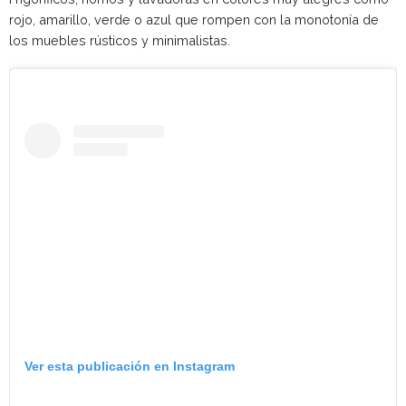
rojo, amarillo, verde o azul que rompen con la monotonía de
los muebles rústicos y minimalistas.
Ver esta publicación en Instagram