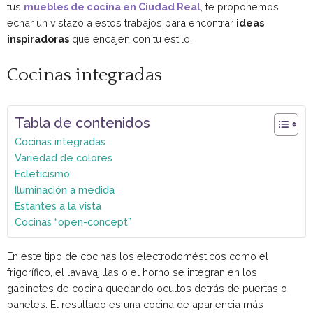
tus
muebles de cocina en Ciudad Real
, te proponemos
echar un vistazo a estos trabajos para encontrar
ideas
inspiradoras
que encajen con tu estilo.
Cocinas integradas
Tabla de contenidos
Cocinas integradas
Variedad de colores
Ecleticismo
Iluminación a medida
Estantes a la vista
Cocinas “open-concept”
En este tipo de cocinas los electrodomésticos como el
frigorífico, el lavavajillas o el horno se integran en los
gabinetes de cocina quedando ocultos detrás de puertas o
paneles. El resultado es una cocina de apariencia más