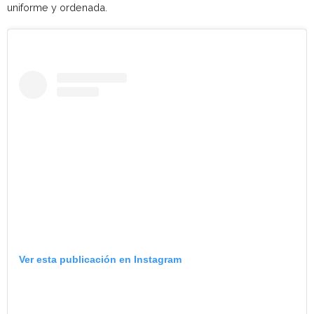
uniforme y ordenada.
Ver esta publicación en Instagram