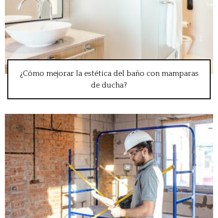
¿Cómo mejorar la estética del baño con mamparas
de ducha?