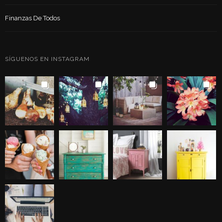
Finanzas De Todos
SÍGUENOS EN INSTAGRAM