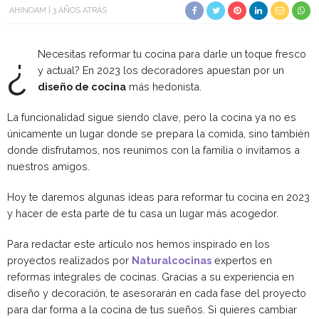
AHINOAM
3 AÑOS ATRÁS
¿
Necesitas reformar tu cocina para darle un toque fresco
y actual? En 2023 los decoradores apuestan por un
diseño de cocina
más hedonista.
La funcionalidad sigue siendo clave, pero la cocina ya no es
únicamente un lugar donde se prepara la comida, sino también
donde disfrutamos, nos reunimos con la familia o invitamos a
nuestros amigos.
Hoy te daremos algunas ideas para reformar tu cocina en 2023
y hacer de esta parte de tu casa un lugar más acogedor.
Para redactar este artículo nos hemos inspirado en los
proyectos realizados por
Naturalcocinas
expertos en
reformas integrales de cocinas. Gracias a su experiencia en
diseño y decoración, te asesorarán en cada fase del proyecto
para dar forma a la cocina de tus sueños. Si quieres cambiar