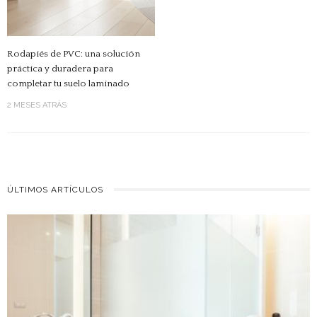
Rodapiés de PVC: una solución
práctica y duradera para
completar tu suelo laminado
2 MESES ATRÁS
ÚLTIMOS ARTÍCULOS