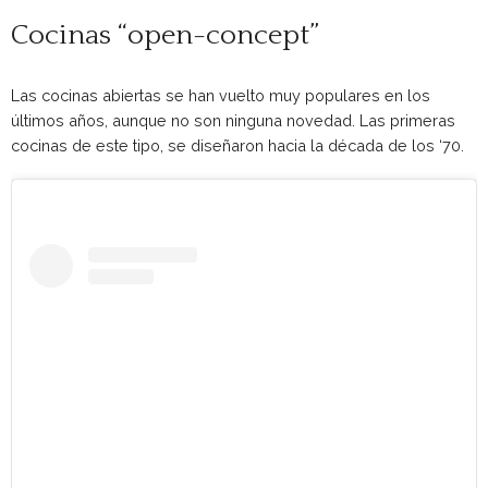
Cocinas “open-concept”
Las cocinas abiertas se han vuelto muy populares en los
últimos años, aunque no son ninguna novedad. Las primeras
cocinas de este tipo, se diseñaron hacia la década de los ‘70.