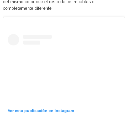
del mismo color que el resto de los muebles o
completamente diferente.
Ver esta publicación en Instagram