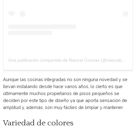
Una publicación compartida de Natural Cocinas (@naturalcocinas)
Aunque las cocinas integradas no son ninguna novedad y se
llevan instalando desde hace varios años, lo cierto es que
últimamente muchos propietarios de pisos pequeños se
deciden por este tipo de diseño ya que aporta sensación de
amplitud y, además, son muy fáciles de limpiar y mantener.
Variedad de colores