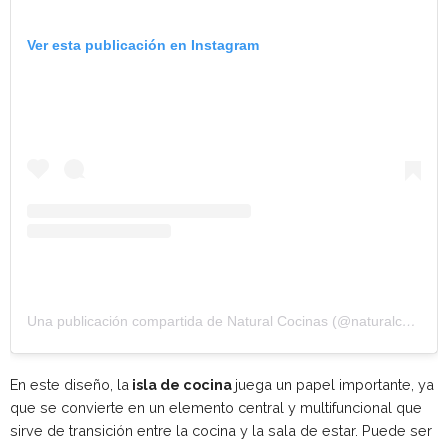
Ver esta publicación en Instagram
Una publicación compartida de Natural Cocinas (@naturalcocinas)
En este diseño, la
isla de cocina
juega un papel importante, ya
que se convierte en un elemento central y multifuncional que
sirve de transición entre la cocina y la sala de estar. Puede ser