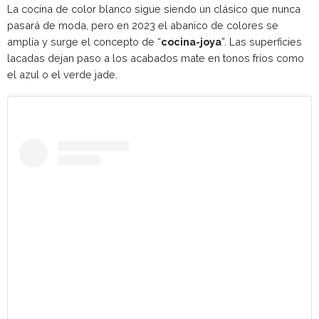
La cocina de color blanco sigue siendo un clásico que nunca
pasará de moda, pero en 2023 el abanico de colores se
amplía y surge el concepto de “
cocina-joya
”. Las superficies
lacadas dejan paso a los acabados mate en tonos fríos como
el azul o el verde jade.