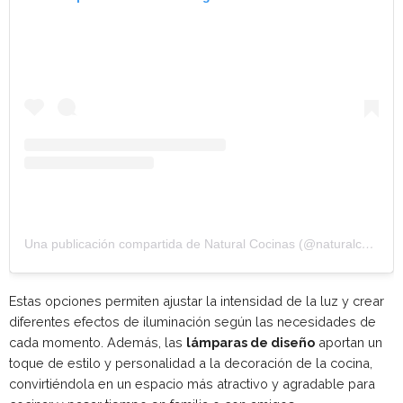
Una publicación compartida de Natural Cocinas (@naturalcocinas)
Estas opciones permiten ajustar la intensidad de la luz y crear
diferentes efectos de iluminación según las necesidades de
cada momento. Además, las
lámparas de diseño
aportan un
toque de estilo y personalidad a la decoración de la cocina,
convirtiéndola en un espacio más atractivo y agradable para