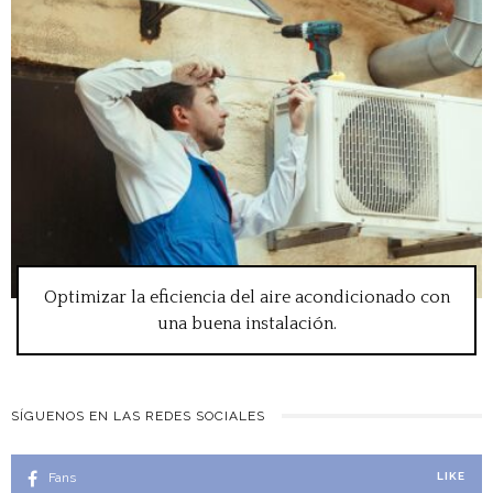
Optimizar la eficiencia del aire acondicionado con
una buena instalación.
SÍGUENOS EN LAS REDES SOCIALES
Fans
LIKE