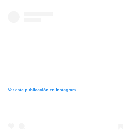
Ver esta publicación en Instagram