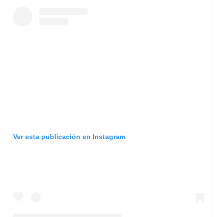
Ver esta publicación en Instagram