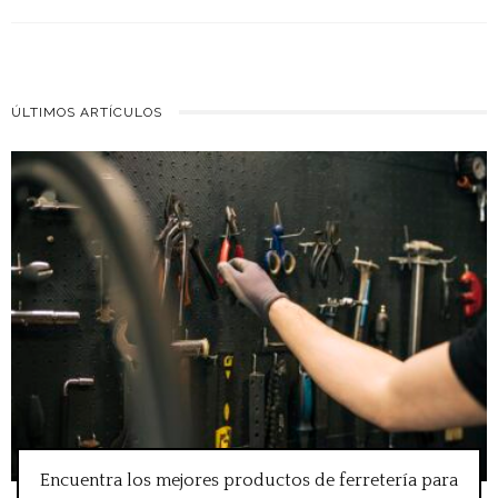
ÚLTIMOS ARTÍCULOS
Encuentra los mejores productos de ferretería para