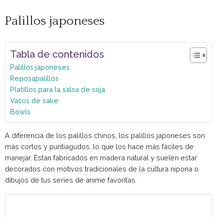
Palillos japoneses
Tabla de contenidos
Palillos japoneses
Reposapalillos
Platillos para la salsa de soja
Vasos de sake
Bowls
A diferencia de los palillos chinos, los palillos japoneses son
más cortos y puntiagudos, lo que los hace más fáciles de
manejar. Están fabricados en madera natural y suelen estar
decorados con motivos tradicionales de la cultura nipona o
dibujos de tus series de anime favoritas.