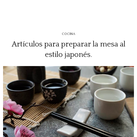
COCINA
Artículos para preparar la mesa al
estilo japonés.