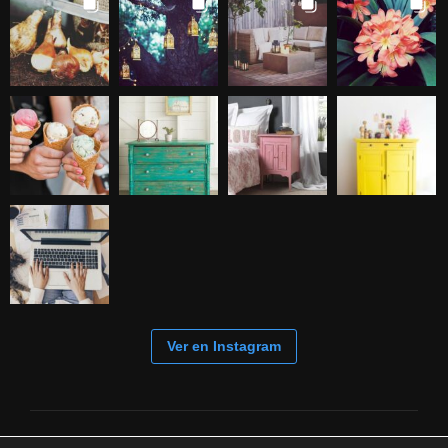
Ver en Instagram