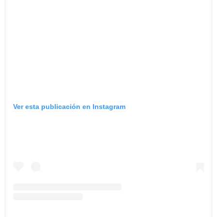
Ver esta publicación en Instagram