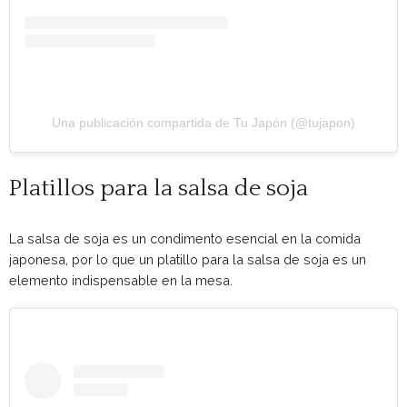
Una publicación compartida de Tu Japón (@tujapon)
Platillos para la salsa de soja
La salsa de soja es un condimento esencial en la comida
japonesa, por lo que un platillo para la salsa de soja es un
elemento indispensable en la mesa.