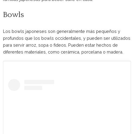
Bowls
Los bowls japoneses son generalmente más pequeños y
profundos que los bowls occidentales, y pueden ser utilizados
para servir arroz, sopa o fideos. Pueden estar hechos de
diferentes materiales, como cerámica, porcelana o madera.