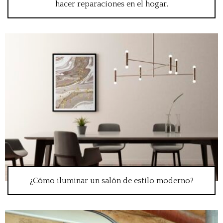
hacer reparaciones en el hogar.
¿Cómo iluminar un salón de estilo moderno?