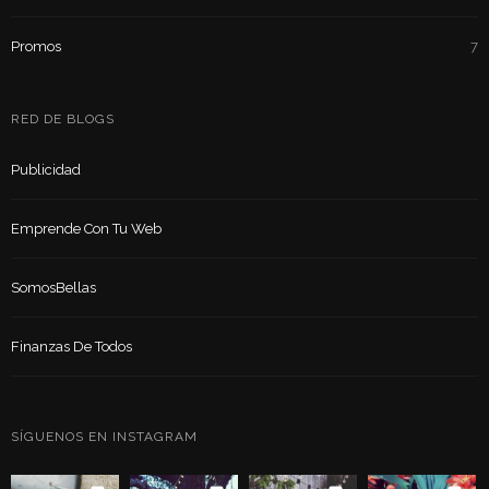
Promos
7
RED DE BLOGS
Publicidad
Emprende Con Tu Web
SomosBellas
Finanzas De Todos
SÍGUENOS EN INSTAGRAM