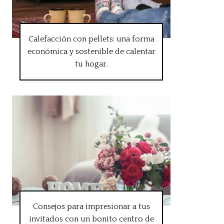
Calefacción con pellets: una forma
económica y sostenible de calentar
tu hogar.
Consejos para impresionar a tus
invitados con un bonito centro de