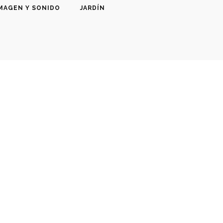
MAGEN Y SONIDO
JARDÍN