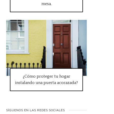
mesa.
¿Cómo proteger tu hogar
instalando una puerta acorazada?
SÍGUENOS EN LAS REDES SOCIALES