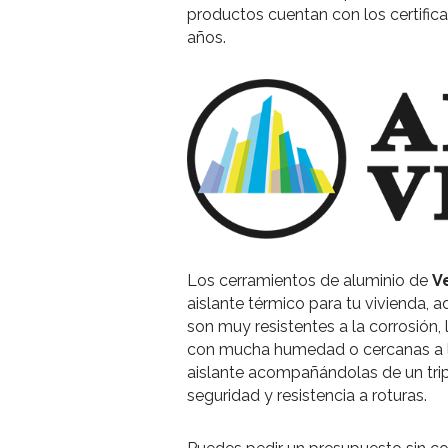
productos cuentan con los certifica
años.
Los cerramientos de aluminio de
V
aislante térmico para tu vivienda, a
son muy resistentes a la corrosión, 
con mucha humedad o cercanas a l
aislante acompañándolas de un trip
seguridad y resistencia a roturas.