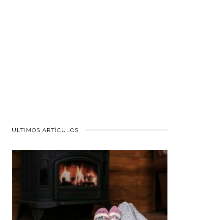
ÚLTIMOS ARTÍCULOS