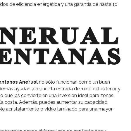
dos de eficiencia energética y una garantía de hasta 10
entanas Anerual
no sólo funcionan como un buen
demás ayudan a reducir la entrada de ruido del exterior y
lo que las convierte en una inversión ideal para zonas
a costa. Además, puedes aumentar su capacidad
le acristalamiento o vidrio laminado para una mayor