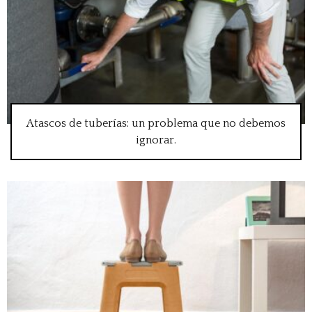
Atascos de tuberías: un problema que no debemos
ignorar.