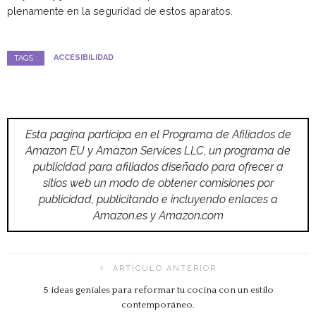
plenamente en la seguridad de estos aparatos.
ACCESIBILIDAD
TAGS :
Esta pagina participa en el Programa de Afiliados de
Amazon EU y Amazon Services LLC, un programa de
publicidad para afiliados diseñado para ofrecer a
sitios web un modo de obtener comisiones por
publicidad, publicitando e incluyendo enlaces a
Amazon.es y Amazon.com
ARTÍCULO ANTERIOR
5 ideas geniales para reformar tu cocina con un estilo
contemporáneo.