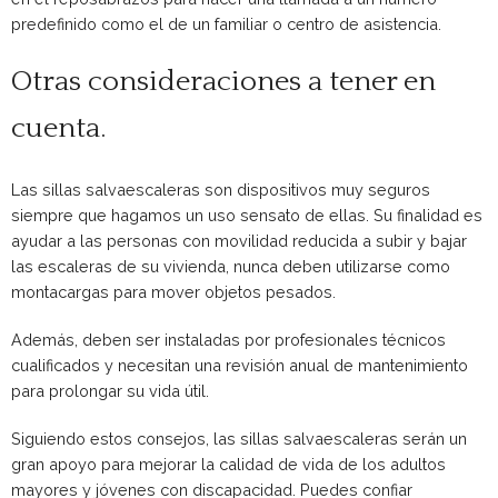
predefinido como el de un familiar o centro de asistencia.
Otras consideraciones a tener en
cuenta.
Las sillas salvaescaleras son dispositivos muy seguros
siempre que hagamos un uso sensato de ellas. Su finalidad es
ayudar a las personas con movilidad reducida a subir y bajar
las escaleras de su vivienda, nunca deben utilizarse como
montacargas para mover objetos pesados.
Además, deben ser instaladas por profesionales técnicos
cualificados y necesitan una revisión anual de mantenimiento
para prolongar su vida útil.
Siguiendo estos consejos, las sillas salvaescaleras serán un
gran apoyo para mejorar la calidad de vida de los adultos
mayores y jóvenes con discapacidad. Puedes confiar