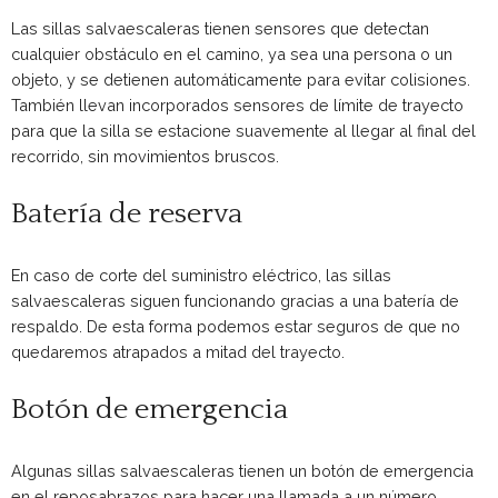
Las sillas salvaescaleras tienen sensores que detectan
cualquier obstáculo en el camino, ya sea una persona o un
objeto, y se detienen automáticamente para evitar colisiones.
También llevan incorporados sensores de límite de trayecto
para que la silla se estacione suavemente al llegar al final del
recorrido, sin movimientos bruscos.
Batería de reserva
En caso de corte del suministro eléctrico, las sillas
salvaescaleras siguen funcionando gracias a una batería de
respaldo. De esta forma podemos estar seguros de que no
quedaremos atrapados a mitad del trayecto.
Botón de emergencia
Algunas sillas salvaescaleras tienen un botón de emergencia
en el reposabrazos para hacer una llamada a un número