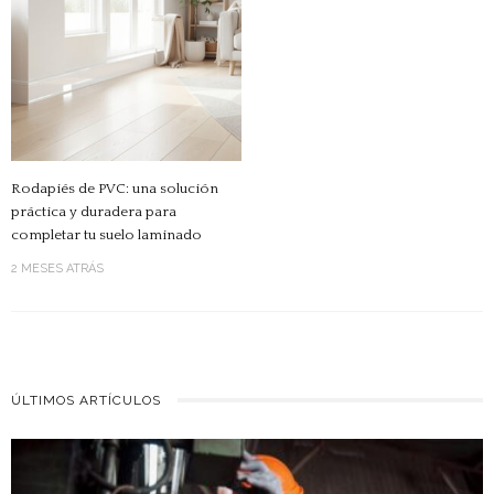
Rodapiés de PVC: una solución
práctica y duradera para
completar tu suelo laminado
2 MESES ATRÁS
ÚLTIMOS ARTÍCULOS