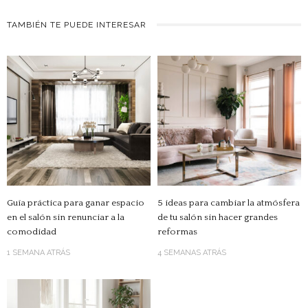
TAMBIÉN TE PUEDE INTERESAR
Guía práctica para ganar espacio
5 ideas para cambiar la atmósfera
en el salón sin renunciar a la
de tu salón sin hacer grandes
comodidad
reformas
1 SEMANA ATRÁS
4 SEMANAS ATRÁS