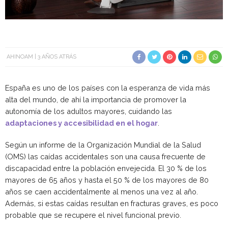
AHINOAM
3 AÑOS ATRÁS
España es uno de los países con la esperanza de vida más
alta del mundo, de ahí la importancia de promover la
autonomía de los adultos mayores, cuidando las
adaptaciones y accesibilidad en el hogar
.
Según un informe de la Organización Mundial de la Salud
(OMS) las caídas accidentales son una causa frecuente de
discapacidad entre la población envejecida. El 30 % de los
mayores de 65 años y hasta el 50 % de los mayores de 80
años se caen accidentalmente al menos una vez al año.
Además, si estas caídas resultan en fracturas graves, es poco
probable que se recupere el nivel funcional previo.