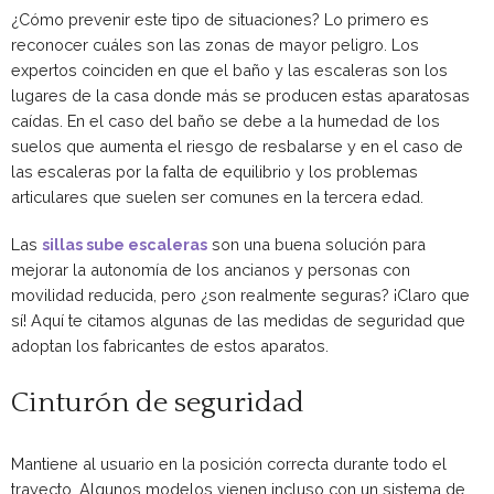
¿Cómo prevenir este tipo de situaciones? Lo primero es
reconocer cuáles son las zonas de mayor peligro. Los
expertos coinciden en que el baño y las escaleras son los
lugares de la casa donde más se producen estas aparatosas
caídas. En el caso del baño se debe a la humedad de los
suelos que aumenta el riesgo de resbalarse y en el caso de
las escaleras por la falta de equilibrio y los problemas
articulares que suelen ser comunes en la tercera edad.
Las
sillas sube escaleras
son una buena solución para
mejorar la autonomía de los ancianos y personas con
movilidad reducida, pero ¿son realmente seguras? ¡Claro que
sí! Aquí te citamos algunas de las medidas de seguridad que
adoptan los fabricantes de estos aparatos.
Cinturón de seguridad
Mantiene al usuario en la posición correcta durante todo el
trayecto. Algunos modelos vienen incluso con un sistema de