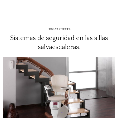
HOGAR Y TEXTIL
Sistemas de seguridad en las sillas
salvaescaleras.