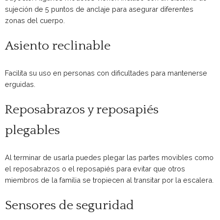
sujeción de 5 puntos de anclaje para asegurar diferentes
zonas del cuerpo.
Asiento reclinable
Facilita su uso en personas con dificultades para mantenerse
erguidas.
Reposabrazos y reposapiés
plegables
Al terminar de usarla puedes plegar las partes movibles como
el reposabrazos o el reposapiés para evitar que otros
miembros de la familia se tropiecen al transitar por la escalera.
Sensores de seguridad