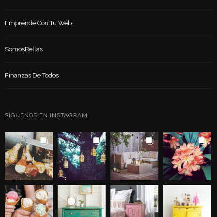
Emprende Con Tu Web
SomosBellas
Finanzas De Todos
SÍGUENOS EN INSTAGRAM