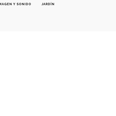
MAGEN Y SONIDO
JARDÍN