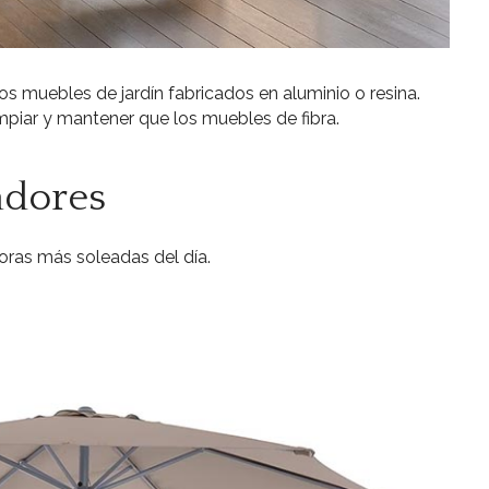
os muebles de jardín fabricados en aluminio o resina.
mpiar y mantener que los muebles de fibra.
adores
oras más soleadas del día.