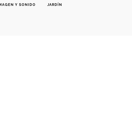
MAGEN Y SONIDO
JARDÍN