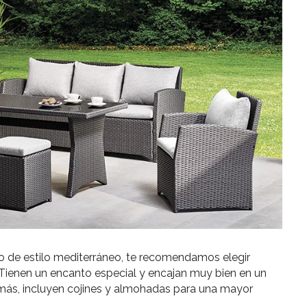
 o de estilo mediterráneo, te recomendamos elegir
. Tienen un encanto especial y encajan muy bien en un
más, incluyen cojines y almohadas para una mayor