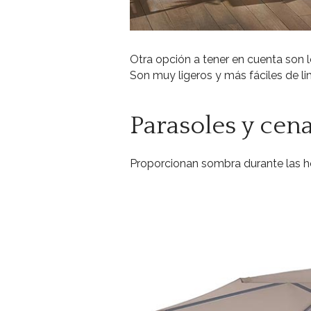
Otra opción a tener en cuenta son l
Son muy ligeros y más fáciles de li
Parasoles y cen
Proporcionan sombra durante las h