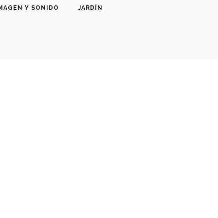
MAGEN Y SONIDO
JARDÍN