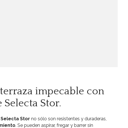
 terraza impecable con
 Selecta Stor.
 Selecta Stor
no sólo son resistentes y duraderas,
imiento
. Se pueden aspirar, fregar y barrer sin