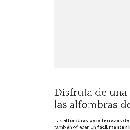
Disfruta de una
las alfombras de
Las
alfombras para terrazas de
también ofrecen un
fácil manten