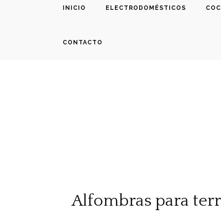
INICIO
ELECTRODOMÉSTICOS
COC
CONTACTO
Alfombras para terra