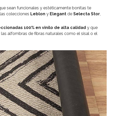
que sean funcionales y estéticamente bonitas te
las colecciones
Leblon
y
Elegant
de
Selecta Stor
,
ccionadas 100% en vinilo de alta calidad
y que
e las alfombras de fibras naturales como el sisal o el