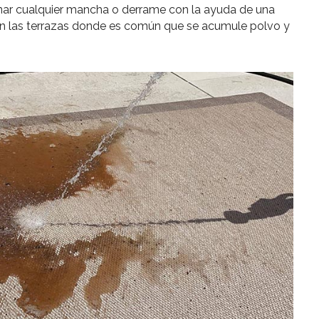
inar cualquier mancha o derrame con la ayuda de una
n las terrazas donde es común que se acumule polvo y