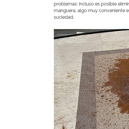
problemas; incluso es posible elim
manguera, algo muy conveniente e
suciedad.