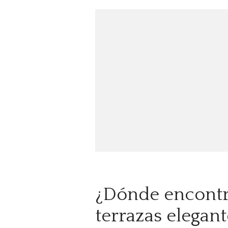
¿Dónde encontr
terrazas elegant