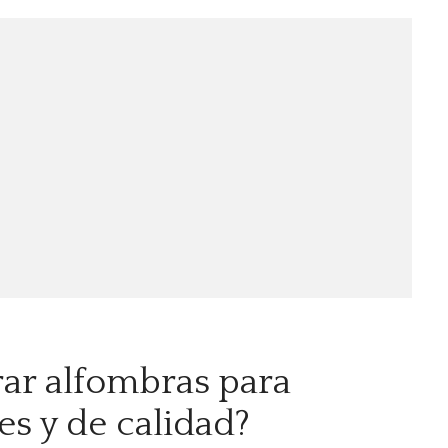
ar alfombras para
es y de calidad?