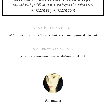
publicidad, publicitando e incluyendo enlaces a
Amazon.es y Amazon.com
ARTÍCULO ANTERIOR
¿Cómo mejorar la estética del baño con mamparas de ducha?
SIGUIENTE ARTÍCULO
¿Por qué invertir en muebles de buena calidad?
Ahinoam