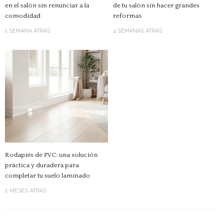
en el salón sin renunciar a la
de tu salón sin hacer grandes
comodidad
reformas
1 SEMANA ATRÁS
4 SEMANAS ATRÁS
Rodapiés de PVC: una solución
práctica y duradera para
completar tu suelo laminado
2 MESES ATRÁS