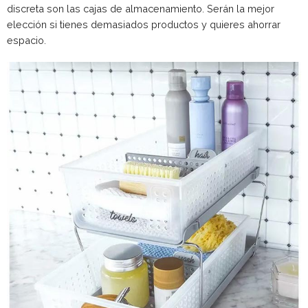
discreta son las cajas de almacenamiento. Serán la mejor
elección si tienes demasiados productos y quieres ahorrar
espacio.