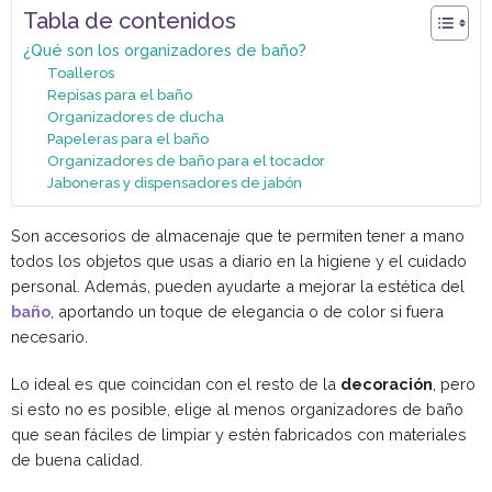
Tabla de contenidos
¿Qué son los organizadores de baño?
Toalleros
Repisas para el baño
Organizadores de ducha
Papeleras para el baño
Organizadores de baño para el tocador
Jaboneras y dispensadores de jabón
Son accesorios de almacenaje que te permiten tener a mano
todos los objetos que usas a diario en la higiene y el cuidado
personal. Además, pueden ayudarte a mejorar la estética del
baño
, aportando un toque de elegancia o de color si fuera
necesario.
Lo ideal es que coincidan con el resto de la
decoración
, pero
si esto no es posible, elige al menos organizadores de baño
que sean fáciles de limpiar y estén fabricados con materiales
de buena calidad.