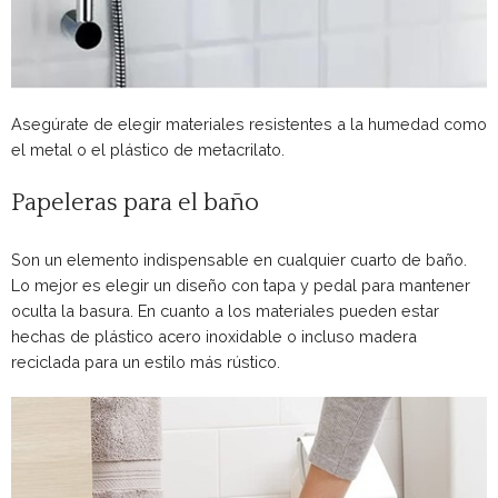
Asegúrate de elegir materiales resistentes a la humedad como
el metal o el plástico de metacrilato.
Papeleras para el baño
Son un elemento indispensable en cualquier cuarto de baño.
Lo mejor es elegir un diseño con tapa y pedal para mantener
oculta la basura. En cuanto a los materiales pueden estar
hechas de plástico acero inoxidable o incluso madera
reciclada para un estilo más rústico.