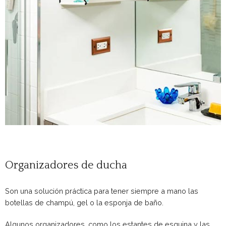
Organizadores de ducha
Son una solución práctica para tener siempre a mano las
botellas de champú, gel o la esponja de baño.
Algunos organizadores, como los estantes de esquina y las