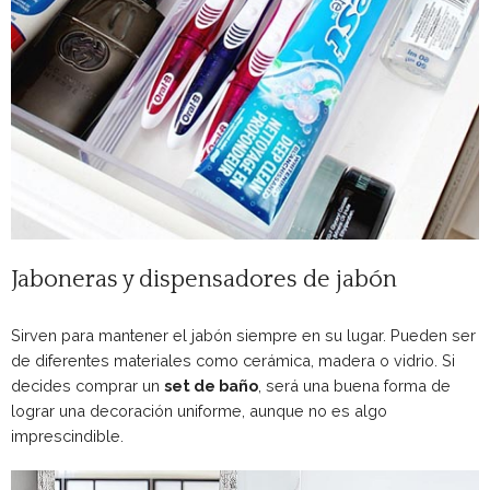
Jaboneras y dispensadores de jabón
Sirven para mantener el jabón siempre en su lugar. Pueden ser
de diferentes materiales como cerámica, madera o vidrio. Si
decides comprar un
set de baño
, será una buena forma de
lograr una decoración uniforme, aunque no es algo
imprescindible.