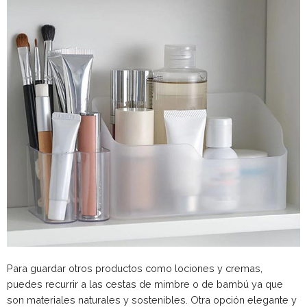
Para guardar otros productos como lociones y cremas,
puedes recurrir a las cestas de mimbre o de bambú ya que
son materiales naturales y sostenibles. Otra opción elegante y