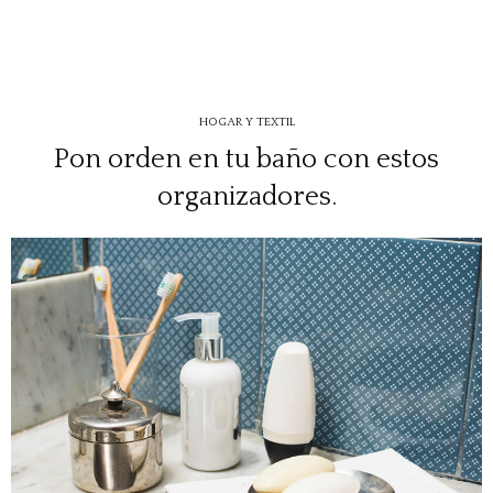
HOGAR Y TEXTIL
Pon orden en tu baño con estos
organizadores.