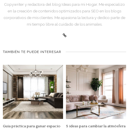
Copywriter y redactora del blog Ideas para mi Hogar. Me especializo
en la creación de contenidos optimizados para SEO en los blogs
corporativos de mis clientes. Me apasiona la lectura y dedico parte de
mi tiempo libre al cuidado de los animales.
TAMBIÉN TE PUEDE INTERESAR
Guía práctica para ganar espacio
5 ideas para cambiar la atmósfera