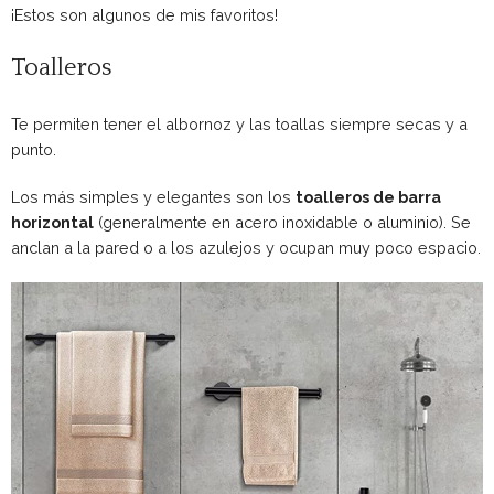
¡Estos son algunos de mis favoritos!
Toalleros
Te permiten tener el albornoz y las toallas siempre secas y a
punto.
Los más simples y elegantes son los
toalleros de barra
horizontal
(generalmente en acero inoxidable o aluminio). Se
anclan a la pared o a los azulejos y ocupan muy poco espacio.