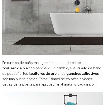
En cuartos de baño más grandes se puede colocar un
toallero de pie
tipo perchero. En cambio, si el cuarto de baño
es pequeño, los
toalleros de aro
o los
ganchos adhesivos
son una buena opción. Estos últimos se colocan a veces
detrás de la puerta para aprovechar al máximo cada rincón.