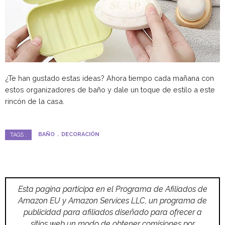
¿Te han gustado estas ideas? Ahora tiempo cada mañana con
estos organizadores de baño y dale un toque de estilo a este
rincón de la casa.
BAÑO
DECORACIÓN
TAGS :
Esta pagina participa en el Programa de Afiliados de
Amazon EU y Amazon Services LLC, un programa de
publicidad para afiliados diseñado para ofrecer a
sitios web un modo de obtener comisiones por