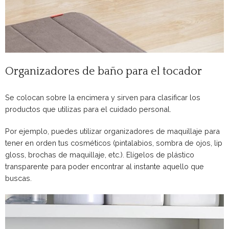
Organizadores de baño para el tocador
Se colocan sobre la encimera y sirven para clasificar los
productos que utilizas para el cuidado personal.
Por ejemplo, puedes utilizar organizadores de maquillaje para
tener en orden tus cosméticos (pintalabios, sombra de ojos, lip
gloss, brochas de maquillaje, etc.). Elígelos de plástico
transparente para poder encontrar al instante aquello que
buscas.