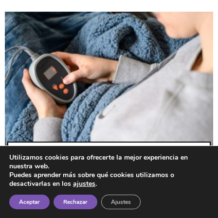
Las mejores mantas eléctricas para calentarse en
Utilizamos cookies para ofrecerte la mejor experiencia en
nuestra web.
invierno.
Puedes aprender más sobre qué cookies utilizamos o
desactivarlas en los
ajustes
.
Aceptar
Rechazar
Ajustes