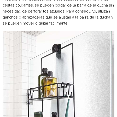
cestas colgantes, se pueden colgar de la barra de la ducha sin
necesidad de perforar los azulejos. Para conseguirlo, utilizan
ganchos o abrazaderas que se ajustan a la barra de la ducha y
se pueden mover o quitar fácilmente.