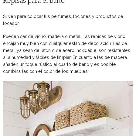
Repisas para el baño
Sirven para colocar tus perfumes, lociones y productos de
tocador.
Pueden ser de vidrio, madera o metal. Las repisas de vidrio
encajan muy bien con cualquier estilo de decoración. Las de
metal, ya sean de latón o de acero inoxidable, son resistentes
a la humedad y fáciles de limpiar. En cuanto a las de madera,
añaden un toque rústico al cuarto de baño y es posible
combinarlas con el color de los muebles.