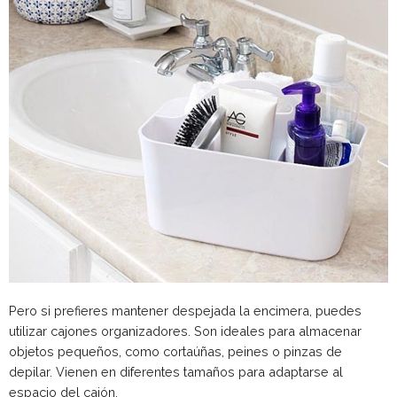
Pero si prefieres mantener despejada la encimera, puedes
utilizar cajones organizadores. Son ideales para almacenar
objetos pequeños, como cortaúñas, peines o pinzas de
depilar. Vienen en diferentes tamaños para adaptarse al
espacio del cajón.