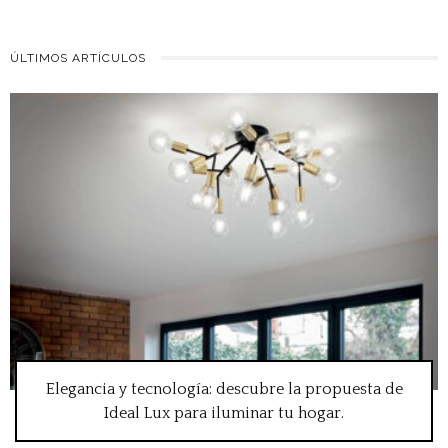
ÚLTIMOS ARTÍCULOS
Elegancia y tecnología: descubre la propuesta de
Ideal Lux para iluminar tu hogar.