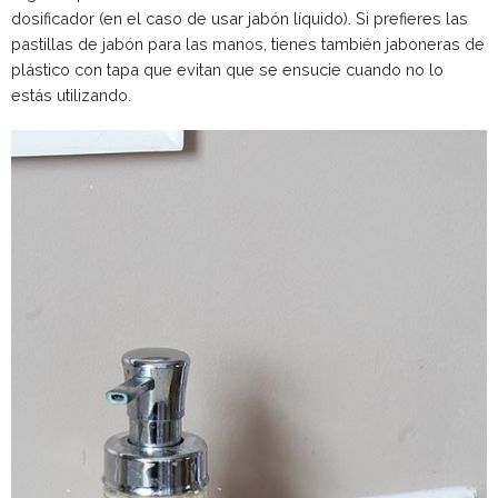
dosificador (en el caso de usar jabón líquido). Si prefieres las
pastillas de jabón para las manos, tienes también jaboneras de
plástico con tapa que evitan que se ensucie cuando no lo
estás utilizando.