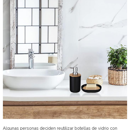
Algunas personas deciden reutilizar botellas de vidrio con