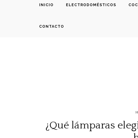
INICIO
ELECTRODOMÉSTICOS
COC
CONTACTO
H
¿Qué lámparas elegi