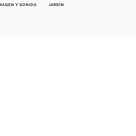
MAGEN Y SONIDO
JARDÍN