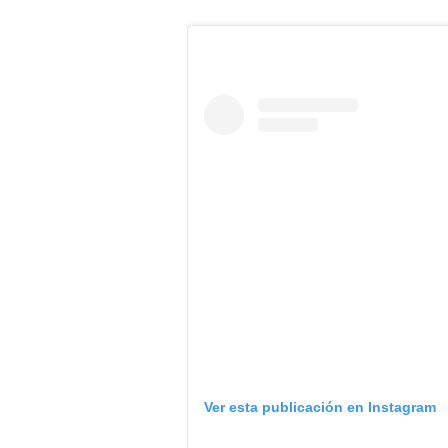
Ver esta publicación en Instagram