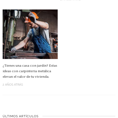
¿Tienes una casa con jardín? Estas
ideas con carpintería metálica
elevan el valor de tu vivienda.
2 AÑOS ATRÁS
ÚLTIMOS ARTÍCULOS