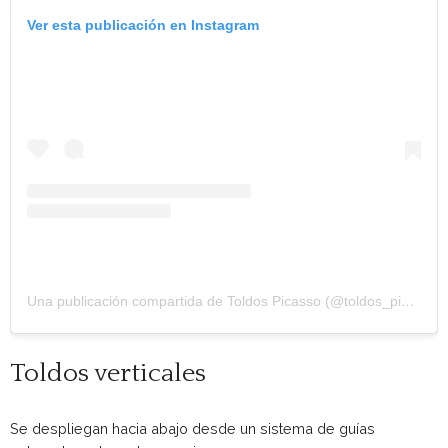
Ver esta publicación en Instagram
Una publicación compartida de Toldos Picasso (@toldos_picasso)
Toldos verticales
Se despliegan hacia abajo desde un sistema de guías