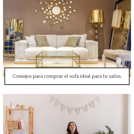
Consejos para comprar el sofá ideal para tu salón.