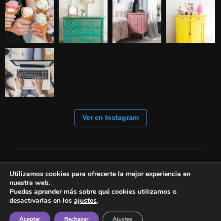
Ver en Instagram
Utilizamos cookies para ofrecerte la mejor experiencia en
nuestra web.
Puedes aprender más sobre qué cookies utilizamos o
desactivarlas en los
ajustes
.
Aceptar
Rechazar
Ajustes