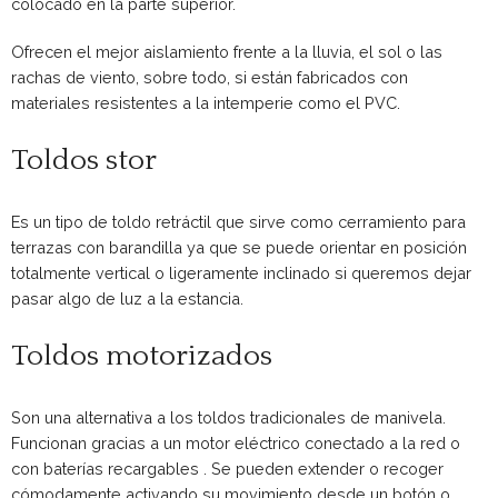
colocado en la parte superior.
Ofrecen el mejor aislamiento frente a la lluvia, el sol o las
rachas de viento, sobre todo, si están fabricados con
materiales resistentes a la intemperie como el PVC.
Toldos stor
Es un tipo de toldo retráctil que sirve como cerramiento para
terrazas con barandilla ya que se puede orientar en posición
totalmente vertical o ligeramente inclinado si queremos dejar
pasar algo de luz a la estancia.
Toldos motorizados
Son una alternativa a los toldos tradicionales de manivela.
Funcionan gracias a un motor eléctrico conectado a la red o
con baterías recargables . Se pueden extender o recoger
cómodamente activando su movimiento desde un botón o