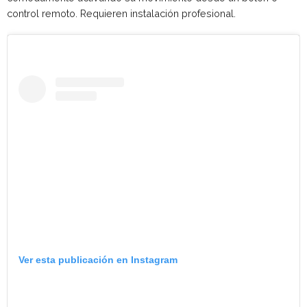
control remoto. Requieren instalación profesional.
Ver esta publicación en Instagram