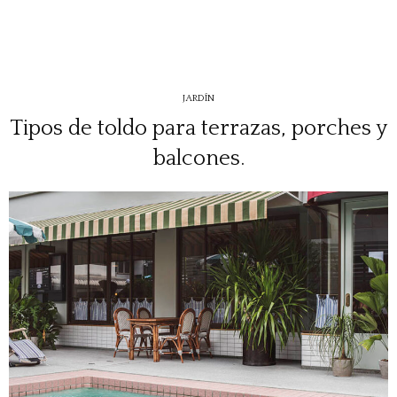
JARDÍN
Tipos de toldo para terrazas, porches y
balcones.