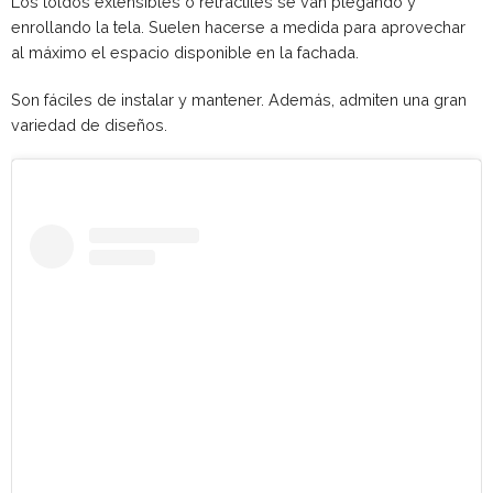
Los toldos extensibles o retráctiles se van plegando y
enrollando la tela. Suelen hacerse a medida para aprovechar
al máximo el espacio disponible en la fachada.
Son fáciles de instalar y mantener. Además, admiten una gran
variedad de diseños.