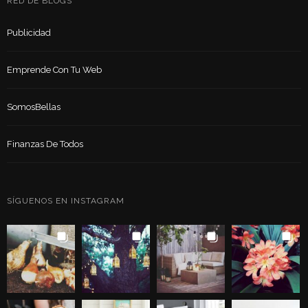
RED DE BLOGS
Publicidad
Emprende Con Tu Web
SomosBellas
Finanzas De Todos
SÍGUENOS EN INSTAGRAM