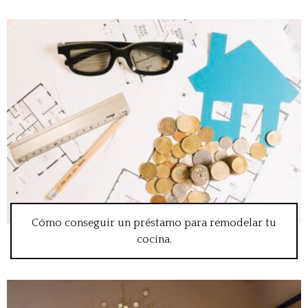
Cómo conseguir un préstamo para remodelar tu
cocina.