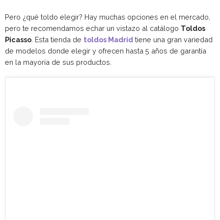
Pero ¿qué toldo elegir? Hay muchas opciones en el mercado,
pero te recomendamos echar un vistazo al catálogo
Toldos
Picasso
. Esta tienda de
toldos Madrid
tiene una gran variedad
de modelos donde elegir y ofrecen hasta 5 años de garantía
en la mayoría de sus productos.