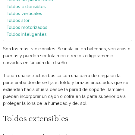
Toldos extensibles
Toldos verticales
Toldos stor
Toldos motorizados
Toldos inteligentes
Son los más tradicionales. Se instalan en balcones, ventanas o
puertas y pueden ser totalmente rectos o ligeramente
curvados en función del diseño.
Tienen una estructura básica con una barra de carga en la
parte arriba donde se fija el toldo y brazos articulados que se
extienden hacia afuera desde la pared de soporte. También
pueden incorporar un cajón o cofre en la parte superior para
proteger la lona de la humedad y del sol.
Toldos extensibles