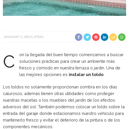
AHINOAM
2 AÑOS ATRÁS
C
on la llegada del buen tiempo comenzamos a buscar
soluciones prácticas para crear un ambiente más
fresco y cómodo en nuestra terraza o jardín. Una de
las mejores opciones es
instalar un toldo
.
Los toldos no solamente proporcionan sombra en los días
calurosos, además tienen otras utilidades como proteger
nuestras macetas o los muebles del jardín de los efectos
adversos del sol. También podemos colocar un toldo sobre la
entrada del garaje donde estacionamos nuestro vehículo para
mantenerlo fresco y evitar el deterioro de la pintura o de los
componentes mecánicos.