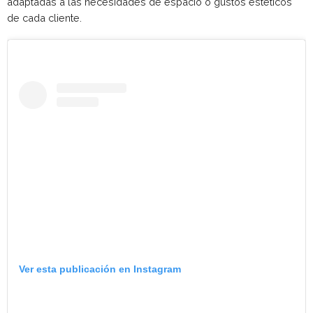
adaptadas a las necesidades de espacio o gustos estéticos
de cada cliente.
Ver esta publicación en Instagram