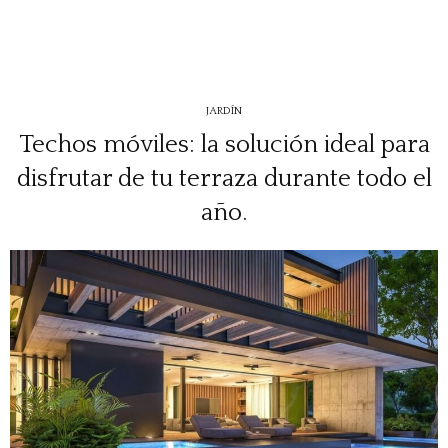
JARDÍN
Techos móviles: la solución ideal para
disfrutar de tu terraza durante todo el
año.