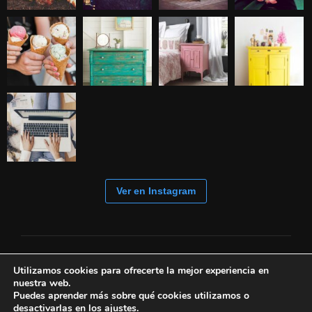
Ver en Instagram
Utilizamos cookies para ofrecerte la mejor experiencia en
nuestra web.
Puedes aprender más sobre qué cookies utilizamos o
desactivarlas en los
ajustes
.