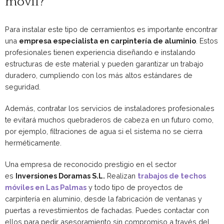
móvil?
Para instalar este tipo de cerramientos es importante encontrar
una
empresa especialista en carpintería de aluminio
. Estos
profesionales tienen experiencia diseñando e instalando
estructuras de este material y pueden garantizar un trabajo
duradero, cumpliendo con los más altos estándares de
seguridad.
Además, contratar los servicios de instaladores profesionales
te evitará muchos quebraderos de cabeza en un futuro como,
por ejemplo, filtraciones de agua si el sistema no se cierra
herméticamente.
Una empresa de reconocido prestigio en el sector
es
Inversiones Doramas S.L.
Realizan
trabajos de techos
móviles en Las Palmas
y todo tipo de proyectos de
carpintería en aluminio, desde la fabricación de ventanas y
puertas a revestimientos de fachadas. Puedes contactar con
ellos para pedir asesoramiento sin compromiso a través del