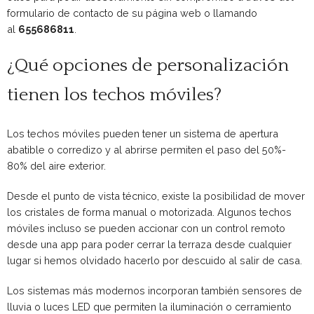
formulario de contacto de su página web o llamando
al
655686811
.
¿Qué opciones de personalización
tienen los techos móviles?
Los techos móviles pueden tener un sistema de apertura
abatible o corredizo y al abrirse permiten el paso del 50%-
80% del aire exterior.
Desde el punto de vista técnico, existe la posibilidad de mover
los cristales de forma manual o motorizada. Algunos techos
móviles incluso se pueden accionar con un control remoto
desde una app para poder cerrar la terraza desde cualquier
lugar si hemos olvidado hacerlo por descuido al salir de casa.
Los sistemas más modernos incorporan también sensores de
lluvia o luces LED que permiten la iluminación o cerramiento