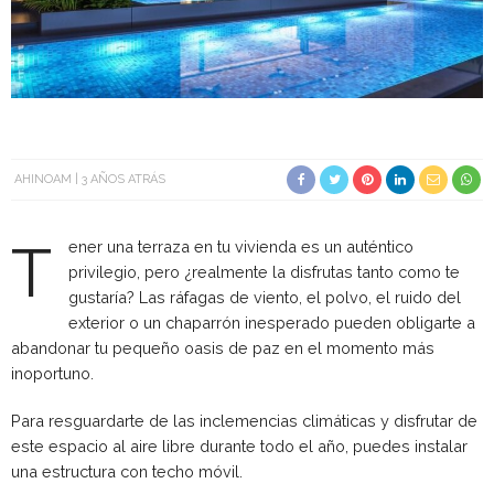
AHINOAM
3 AÑOS ATRÁS
T
ener una terraza en tu vivienda es un auténtico
privilegio, pero ¿realmente la disfrutas tanto como te
gustaría? Las ráfagas de viento, el polvo, el ruido del
exterior o un chaparrón inesperado pueden obligarte a
abandonar tu pequeño oasis de paz en el momento más
inoportuno.
Para resguardarte de las inclemencias climáticas y disfrutar de
este espacio al aire libre durante todo el año, puedes instalar
una estructura con techo móvil.