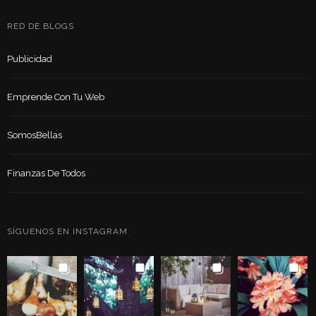
RED DE BLOGS
Publicidad
Emprende Con Tu Web
SomosBellas
Finanzas De Todos
SÍGUENOS EN INSTAGRAM