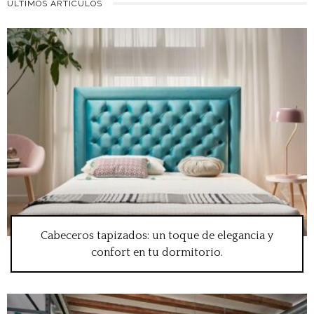
ÚLTIMOS ARTÍCULOS
Cabeceros tapizados: un toque de elegancia y
confort en tu dormitorio.