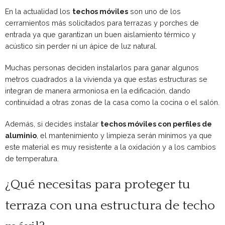
En la actualidad los
techos móviles
son uno de los
cerramientos más solicitados para terrazas y porches de
entrada ya que garantizan un buen aislamiento térmico y
acústico sin perder ni un ápice de luz natural.
Muchas personas deciden instalarlos para ganar algunos
metros cuadrados a la vivienda ya que estas estructuras se
integran de manera armoniosa en la edificación, dando
continuidad a otras zonas de la casa como la cocina o el salón.
Además, si decides instalar
techos móviles con perfiles de
aluminio
, el mantenimiento y limpieza serán mínimos ya que
este material es muy resistente a la oxidación y a los cambios
de temperatura.
¿Qué necesitas para proteger tu
terraza con una estructura de techo