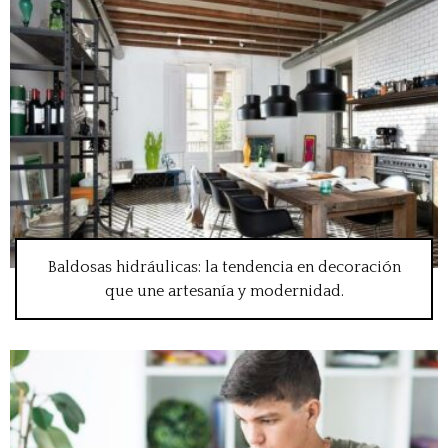
Baldosas hidráulicas: la tendencia en decoración
que une artesanía y modernidad.