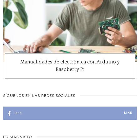
Manualidades de electrónica con Arduino y
Raspberry Pi
SÍGUENOS EN LAS REDES SOCIALES
Fans
LIKE
LO MÁS VISTO