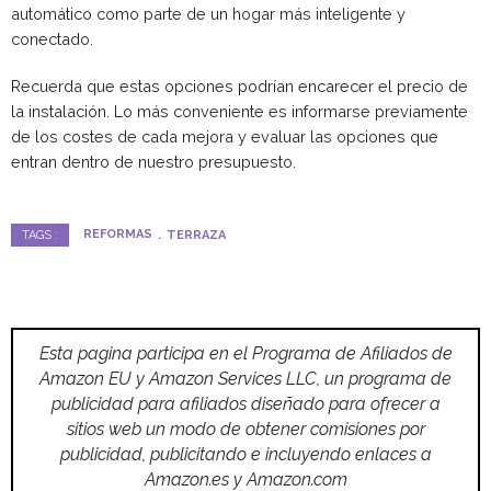
automático como parte de un hogar más inteligente y
conectado.
Recuerda que estas opciones podrían encarecer el precio de
la instalación. Lo más conveniente es informarse previamente
de los costes de cada mejora y evaluar las opciones que
entran dentro de nuestro presupuesto.
REFORMAS
TERRAZA
TAGS :
Esta pagina participa en el Programa de Afiliados de
Amazon EU y Amazon Services LLC, un programa de
publicidad para afiliados diseñado para ofrecer a
sitios web un modo de obtener comisiones por
publicidad, publicitando e incluyendo enlaces a
Amazon.es y Amazon.com