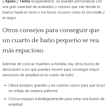
y
Apolo
y
Temis
(suspendidos). Se pueden personalizar con
una gran variedad de acabados y colores que van desde el
blanco hasta el visón o los tonos oscuros como el chocolate y
el negro.
Otros consejos para conseguir que
un cuarto de baño pequeño se vea
más espacioso.
Además de colocar muebles a medida, hay otros trucos de
decoración a los que puedes recurrir para conseguir mayor
sensación de amplitud en tu cuarto de baño.
Utiliza azulejos grandes y en colores claros para que la luz
se refleje de manera uniforme.
Coloca espejos estratégicamente para crear una ilusión de
amplitud.