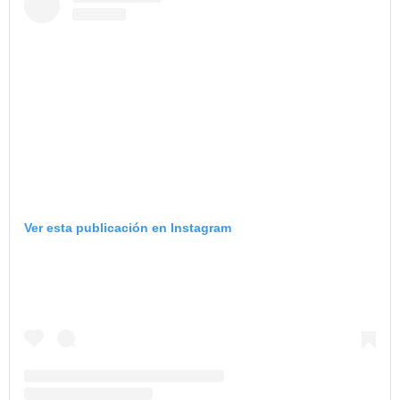
Ver esta publicación en Instagram