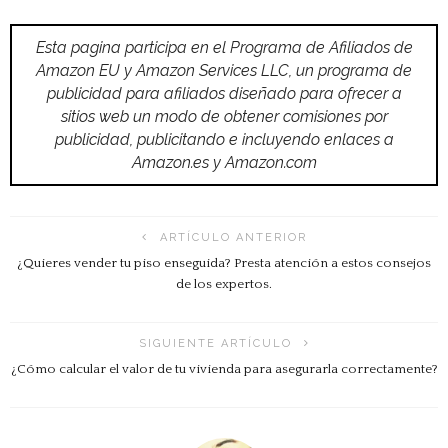
Esta pagina participa en el Programa de Afiliados de
Amazon EU y Amazon Services LLC, un programa de
publicidad para afiliados diseñado para ofrecer a
sitios web un modo de obtener comisiones por
publicidad, publicitando e incluyendo enlaces a
Amazon.es y Amazon.com
ARTÍCULO ANTERIOR
¿Quieres vender tu piso enseguida? Presta atención a estos consejos
de los expertos.
SIGUIENTE ARTÍCULO
¿Cómo calcular el valor de tu vivienda para asegurarla correctamente?