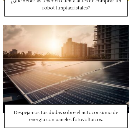
¿Qué deberías tener en cuenta antes de comprar un
robot limpiacristales?
Despejamos tus dudas sobre el autoconsumo de
energía con paneles fotovoltaicos.