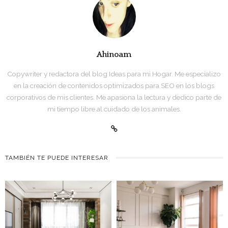
Ahinoam
Copywriter y redactora del blog Ideas para mi Hogar. Me especializo
en la creación de contenidos optimizados para SEO en los blogs
corporativos de mis clientes. Me apasiona la lectura y dedico parte de
mi tiempo libre al cuidado de los animales.
TAMBIÉN TE PUEDE INTERESAR