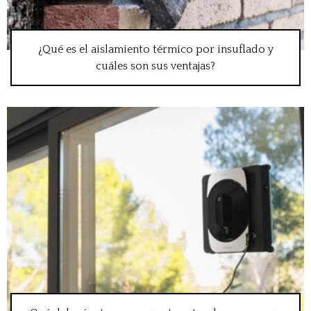
¿Qué es el aislamiento térmico por insuflado y
cuáles son sus ventajas?