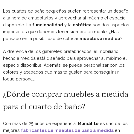
Los cuartos de baño pequeños suelen representar un desafío
a la hora de amueblarlos y aprovechar al máximo el espacio
disponible. La
funcionalidad
y la
estética
son dos aspectos
importantes que debemos tener siempre en mente. ¿Has
pensado en la posibilidad de colocar
muebles a medida
?
A diferencia de los gabinetes prefabricados, el mobiliario
hecho a medida está diseñado para aprovechar al máximo el
espacio disponible. Además, se puede personalizar con los
colores y acabados que más te gusten para conseguir un
toque personal.
¿Dónde comprar muebles a medida
para el cuarto de baño?
Con más de 25 años de experiencia,
Mundilite
es uno de los
mejores
fabricantes de muebles de baño a medida
en