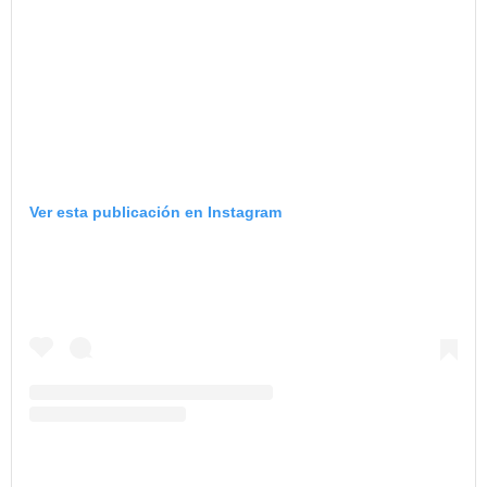
Ver esta publicación en Instagram