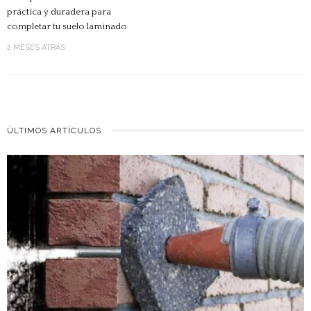
práctica y duradera para
completar tu suelo laminado
2 MESES ATRÁS
ÚLTIMOS ARTÍCULOS