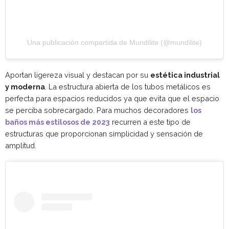
Una publicación compartida de Mundilite (@mundilite)
Aportan ligereza visual y destacan por su
estética industrial
y moderna
. La estructura abierta de los tubos metálicos es
perfecta para espacios reducidos ya que evita que el espacio
se perciba sobrecargado. Para muchos decoradores
los
baños más estilosos de 2023
recurren a este tipo de
estructuras que proporcionan simplicidad y sensación de
amplitud.