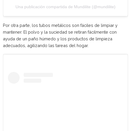
Una publicación compartida de Mundilite (@mundilite)
Por otra parte, los tubos metálicos son fáciles de limpiar y
mantener. El polvo y la suciedad se retiran fácilmente con
ayuda de un paño húmedo y los productos de limpieza
adecuados, agilizando las tareas del hogar.