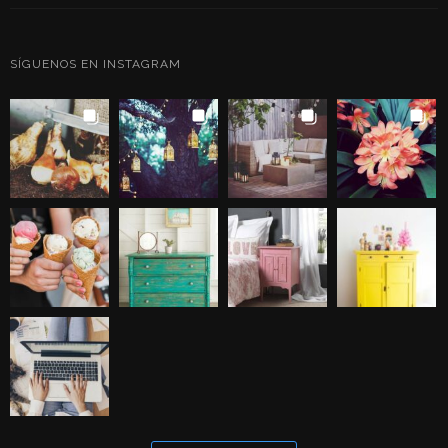
SÍGUENOS EN INSTAGRAM