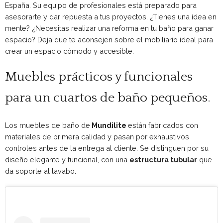
España. Su equipo de profesionales está preparado para
asesorarte y dar repuesta a tus proyectos. ¿Tienes una idea en
mente? ¿Necesitas realizar una reforma en tu baño para ganar
espacio? Deja que te aconsejen sobre el mobiliario ideal para
crear un espacio cómodo y accesible.
Muebles prácticos y funcionales
para un cuartos de baño pequeños.
Los muebles de baño de
Mundilite
están fabricados con
materiales de primera calidad y pasan por exhaustivos
controles antes de la entrega al cliente. Se distinguen por su
diseño elegante y funcional, con una
estructura tubular
que
da soporte al lavabo.